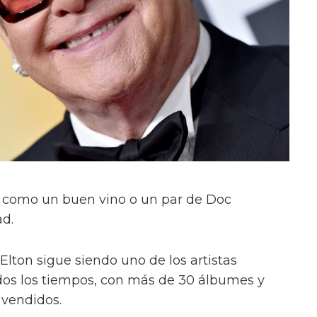
 como un buen vino o un par de Doc
ad.
 Elton sigue siendo uno de los artistas
os los tiempos, con más de 30 álbumes y
 vendidos.