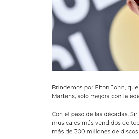
Brindemos por Elton John, que
Martens, sólo mejora con la ed
Con el paso de las décadas, Sir
musicales más vendidos de tod
más de 300 millones de discos