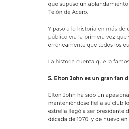
que supuso un ablandamiento ha
Telón de Acero.
Y pasó a la historia en más de
público era la primera vez que v
erróneamente que todos los eu
La historia cuenta que la famosa
5. Elton John es un gran fan 
Elton John ha sido un apasiona
manteniéndose fiel a su club lo
estrella llegó a ser presidente 
década de 1970, y de nuevo en 