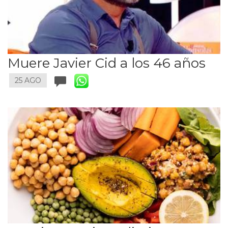
Muere Javier Cid a los 46 años
25 AGO