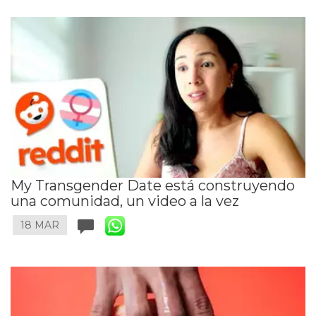
My Transgender Date está construyendo
una comunidad, un video a la vez
18 MAR