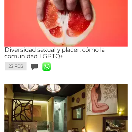
Diversidad sexual y placer: cómo la
comunidad LGBTQ+
23 FEB