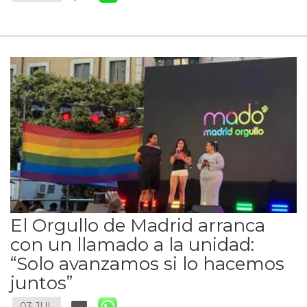
El Orgullo de Madrid arranca
con un llamado a la unidad:
“Solo avanzamos si lo hacemos
juntos”
03 JUL