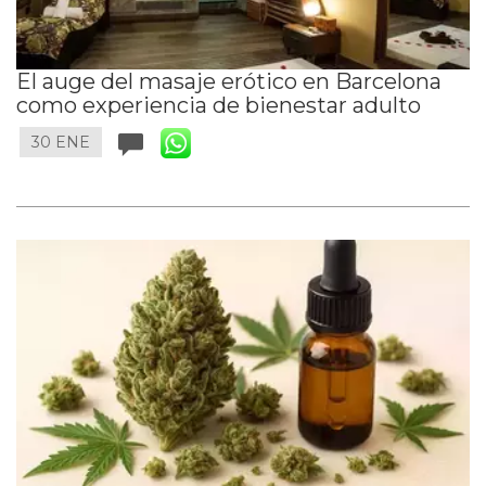
El auge del masaje erótico en Barcelona
como experiencia de bienestar adulto
30 ENE