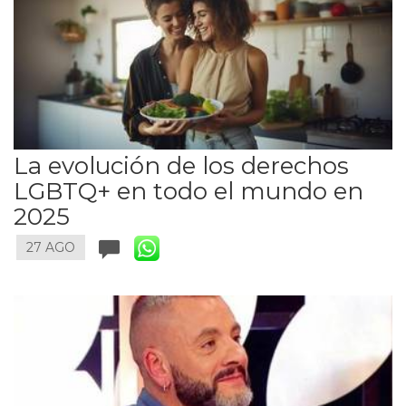
La evolución de los derechos
LGBTQ+ en todo el mundo en
2025
27 AGO