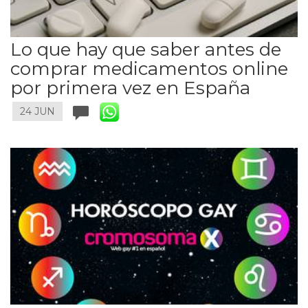
Lo que hay que saber antes de
comprar medicamentos online
por primera vez en España
24 JUN