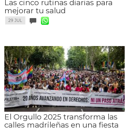
Las cinco rutinas diarias para
mejorar tu salud
29 JUL
El Orgullo 2025 transforma las
calles madrileñas en una fiesta