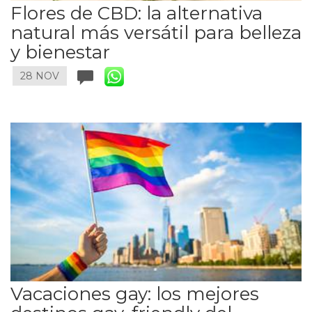
Flores de CBD: la alternativa
natural más versátil para belleza
y bienestar
28 NOV
Vacaciones gay: los mejores