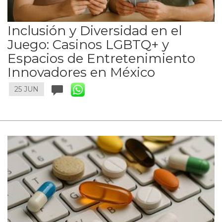
Inclusión y Diversidad en el
Juego: Casinos LGBTQ+ y
Espacios de Entretenimiento
Innovadores en México
25 JUN