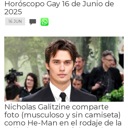
Horóscopo Gay 16 de Junio de
2025
16 JUN
Nicholas Galitzine comparte
foto (musculoso y sin camiseta)
como He-Man en el rodaje de la