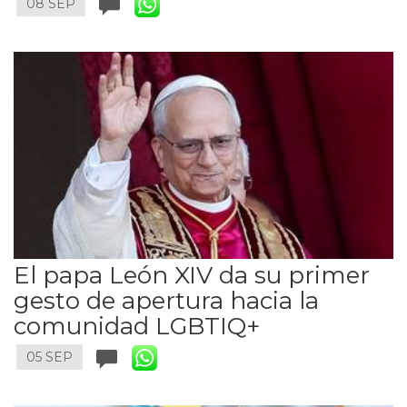
08 SEP
El papa León XIV da su primer
gesto de apertura hacia la
comunidad LGBTIQ+
05 SEP