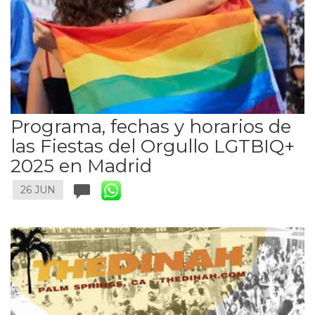
Programa, fechas y horarios de
las Fiestas del Orgullo LGTBIQ+
2025 en Madrid
26 JUN