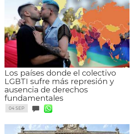
Los países donde el colectivo
LGBTI sufre más represión y
ausencia de derechos
fundamentales
04 SEP