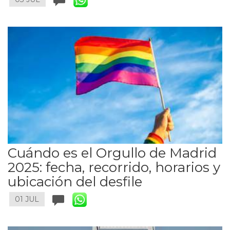
Cuándo es el Orgullo de Madrid
2025: fecha, recorrido, horarios y
ubicación del desfile
01 JUL