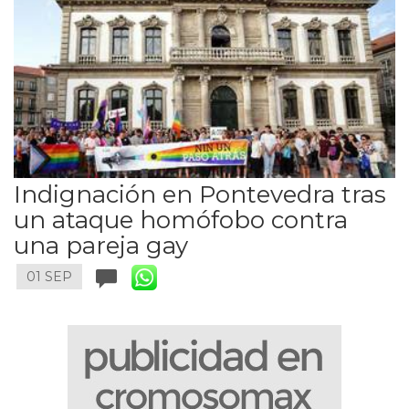
Indignación en Pontevedra tras
un ataque homófobo contra
una pareja gay
01 SEP