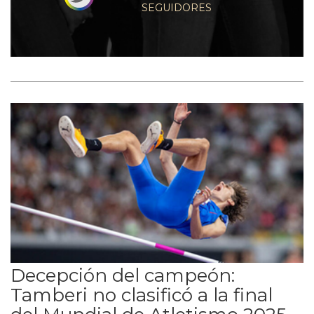
SEGUIDORES
Decepción del campeón:
Tamberi no clasificó a la final