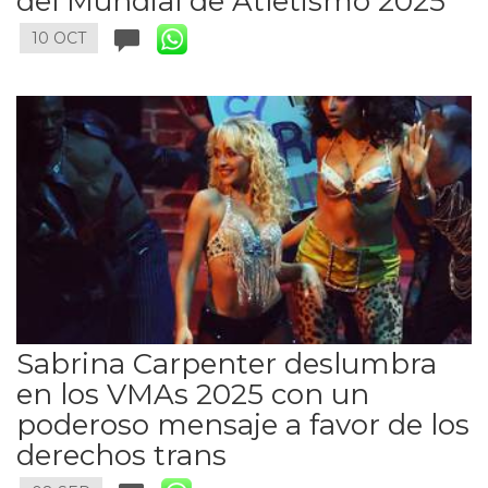
del Mundial de Atletismo 2025
10 OCT
Sabrina Carpenter deslumbra
en los VMAs 2025 con un
poderoso mensaje a favor de los
derechos trans