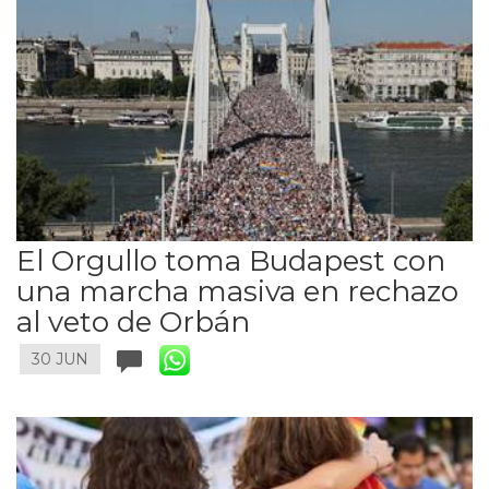
El Orgullo toma Budapest con
una marcha masiva en rechazo
al veto de Orbán
30 JUN