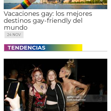
Vacaciones gay: los mejores
destinos gay-friendly del
mundo
24 NOV
TENDENCIAS