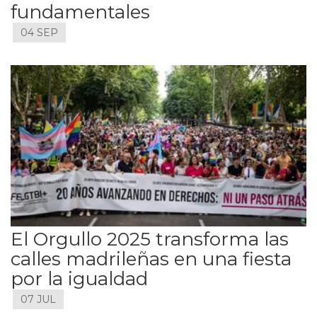
fundamentales
04 SEP
El Orgullo 2025 transforma las
calles madrileñas en una fiesta
por la igualdad
07 JUL