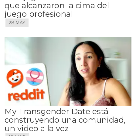
que alcanzaron la cima del
juego profesional
28 MAY
My Transgender Date está
construyendo una comunidad,
un video a la vez