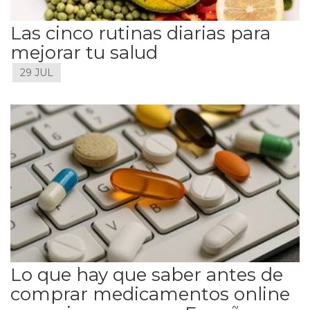
Las cinco rutinas diarias para
mejorar tu salud
29 JUL
Lo que hay que saber antes de
comprar medicamentos online