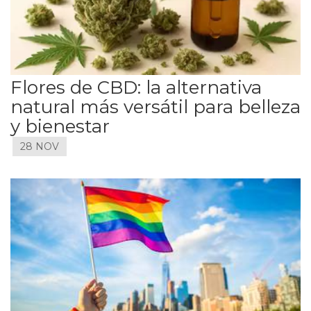
Flores de CBD: la alternativa
natural más versátil para belleza
y bienestar
28 NOV