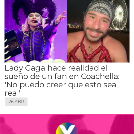
Lady Gaga hace realidad el
sueño de un fan en Coachella:
'No puedo creer que esto sea
real'
26 ABR