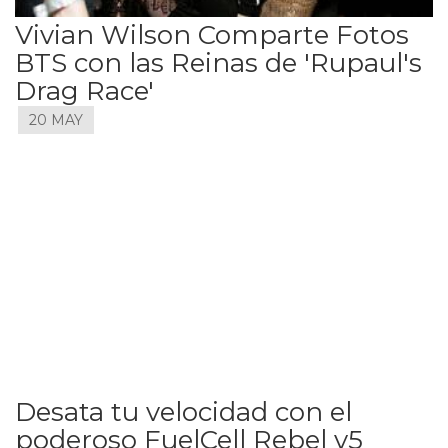
Vivian Wilson Comparte Fotos
BTS con las Reinas de 'Rupaul's
Drag Race'
20 MAY
Desata tu velocidad con el
poderoso FuelCell Rebel v5