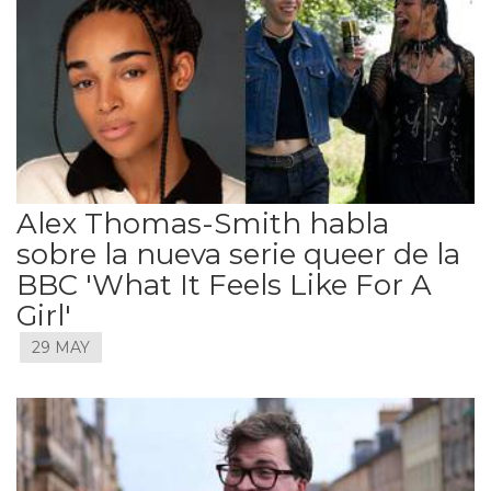
Alex Thomas-Smith habla
sobre la nueva serie queer de la
BBC 'What It Feels Like For A
Girl'
29 MAY