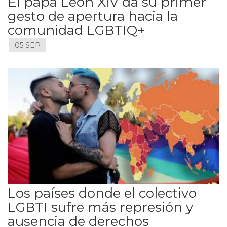
El papa León XIV da su primer
gesto de apertura hacia la
comunidad LGBTIQ+
05 SEP
Los países donde el colectivo
LGBTI sufre más represión y
ausencia de derechos