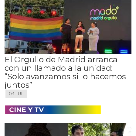
El Orgullo de Madrid arranca
con un llamado a la unidad:
“Solo avanzamos si lo hacemos
juntos”
03 JUL
CINE Y TV