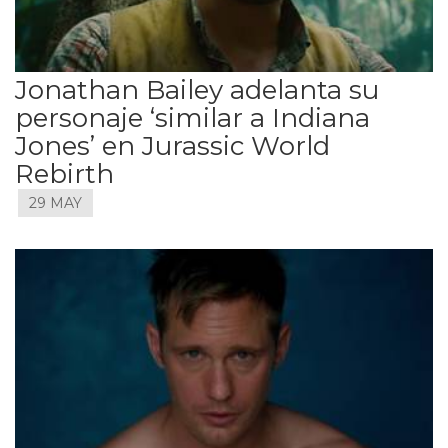
Jonathan Bailey adelanta su
personaje ‘similar a Indiana
Jones’ en Jurassic World
Rebirth
29 MAY