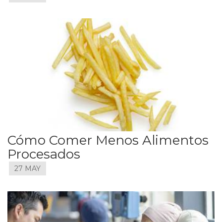
Cómo Comer Menos Alimentos
Procesados
27 MAY