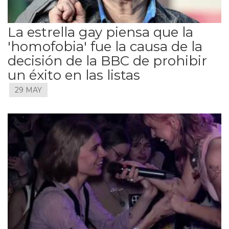
La estrella gay piensa que la
'homofobia' fue la causa de la
decisión de la BBC de prohibir
un éxito en las listas
29 MAY