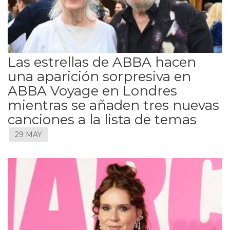
Las estrellas de ABBA hacen
una aparición sorpresiva en
ABBA Voyage en Londres
mientras se añaden tres nuevas
canciones a la lista de temas
29 MAY