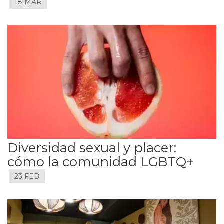
18 MAR
Diversidad sexual y placer:
cómo la comunidad LGBTQ+
23 FEB