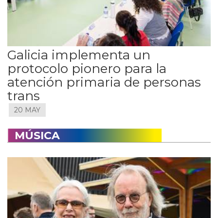
Galicia implementa un
protocolo pionero para la
atención primaria de personas
trans
20 MAY
MÚSICA