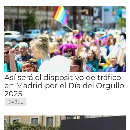
Así será el dispositivo de tráfico
en Madrid por el Día del Orgullo
2025
04 JUL