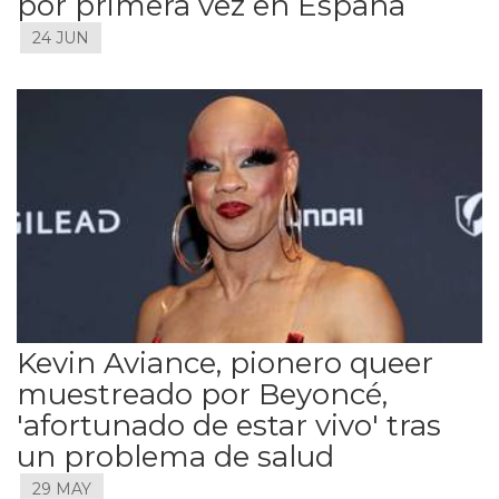
por primera vez en España
24 JUN
Kevin Aviance, pionero queer
muestreado por Beyoncé,
'afortunado de estar vivo' tras
un problema de salud
29 MAY