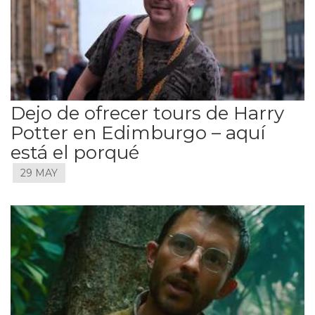
Dejo de ofrecer tours de Harry
Potter en Edimburgo – aquí
está el porqué
29 MAY