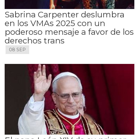
Sabrina Carpenter deslumbra
en los VMAs 2025 con un
poderoso mensaje a favor de los
derechos trans
08 SEP