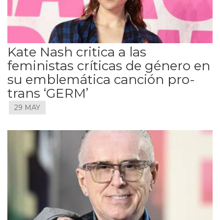
Kate Nash critica a las
feministas críticas de género en
su emblemática canción pro-
trans ‘GERM’
29 MAY