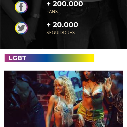
+ 200.000
FANS
+ 20.000
SEGUIDORES
LGBT