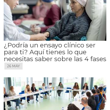
¿Podría un ensayo clínico ser
para ti? Aquí tienes lo que
necesitas saber sobre las 4 fases
26 MAY