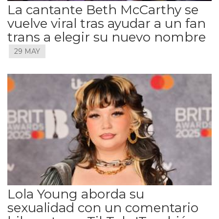
La cantante Beth McCarthy se
vuelve viral tras ayudar a un fan
trans a elegir su nuevo nombre
29 MAY
Lola Young aborda su
sexualidad con un comentario