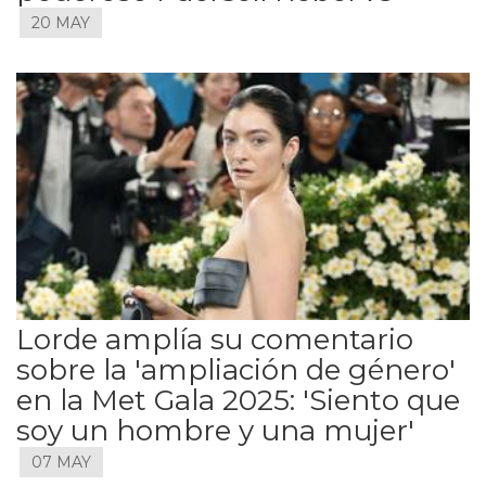
20 MAY
Lorde amplía su comentario
sobre la 'ampliación de género'
en la Met Gala 2025: 'Siento que
soy un hombre y una mujer'
07 MAY