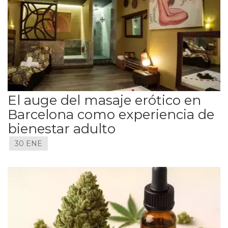
El auge del masaje erótico en
Barcelona como experiencia de
bienestar adulto
30 ENE