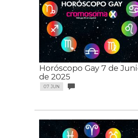
Horóscopo Gay 7 de Jun
de 2025
07 JUN