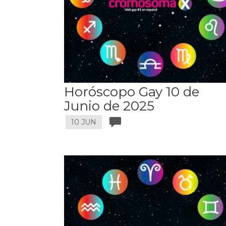
Horóscopo Gay 10 de
Junio de 2025
10 JUN