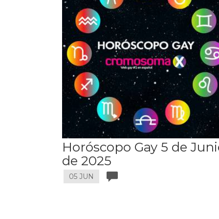
Horóscopo Gay 5 de Juni
de 2025
05 JUN