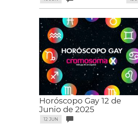
Horóscopo Gay 12 de
Junio de 2025
12 JUN