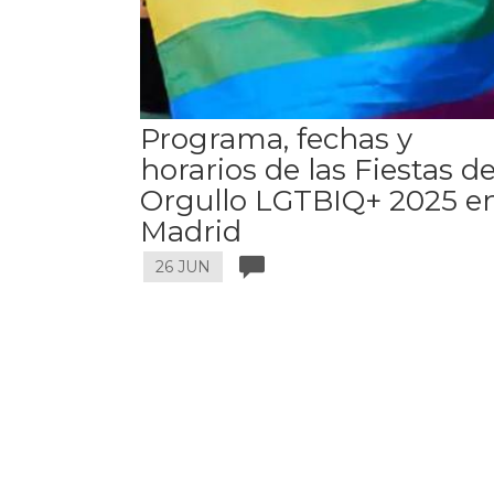
Programa, fechas y
horarios de las Fiestas de
Orgullo LGTBIQ+ 2025 e
Madrid
26 JUN