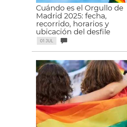
Cuándo es el Orgullo de
Madrid 2025: fecha,
recorrido, horarios y
ubicación del desfile
01 JUL