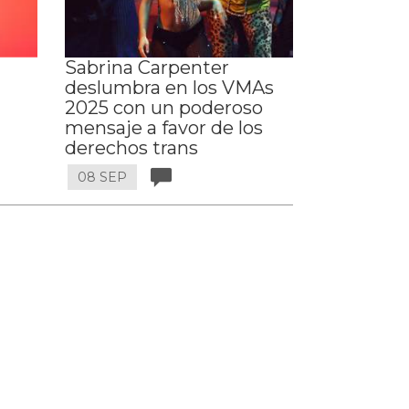
Sabrina Carpenter
deslumbra en los VMAs
2025 con un poderoso
mensaje a favor de los
derechos trans
08 SEP