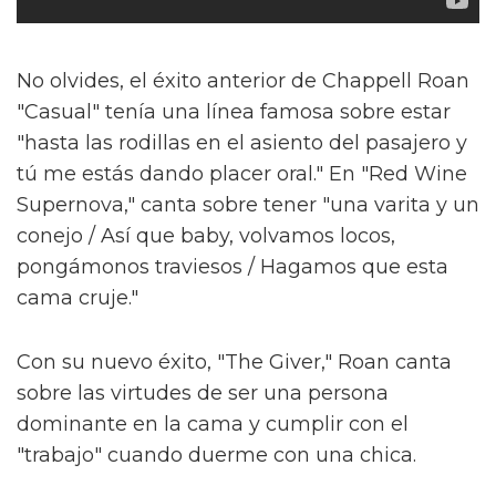
No olvides, el éxito anterior de Chappell Roan
"Casual" tenía una línea famosa sobre estar
"hasta las rodillas en el asiento del pasajero y
tú me estás dando placer oral." En "Red Wine
Supernova," canta sobre tener "una varita y un
conejo / Así que baby, volvamos locos,
pongámonos traviesos / Hagamos que esta
cama cruje."
Con su nuevo éxito, "The Giver," Roan canta
sobre las virtudes de ser una persona
dominante en la cama y cumplir con el
"trabajo" cuando duerme con una chica.