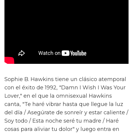
Sophie B. Hawkins tiene un clásico atemporal
con el éxito de 1992, "Damn I Wish I Was Your
Lover," en el que la omnisexual Hawkins
canta, "Te haré vibrar hasta que llegue la luz
del día / Asegúrate de sonreír y estar caliente /
Soy todo / Esta noche seré tu madre / Haré
cosas para aliviar tu dolor" y luego entra en