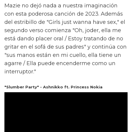
Mazie no dejó nada a nuestra imaginación
con esta poderosa canción de 2023. Además
del estribillo de "Girls just wanna have sex," el
segundo verso comienza "Oh, joder, ella me
está dando placer oral / Estoy tratando de no
gritar en el sofá de sus padres" y continúa con
"sus manos están en mi cuello, ella tiene un
agarre / Ella puede encenderme como un
interruptor."
"Slumber Party" - Ashnikko ft. Princess Nokia