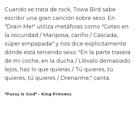
Cuando se trata de rock, Towa Bird sabe
escribir una gran canción sobre sexo. En
"Drain Me!" utiliza metáforas como "Goteo en
la oscuridad / Mariposa, cariño / Cascada,
súper empapada" y nos dice explícitamente
dónde está teniendo sexo. "En la parte trasera
de mi coche, en la ducha / Llévalo demasiado
lejos, haz lo que quieras / Tú quieres, tú
quieres, tú quieres / Drenarme," canta.
"Pussy Is God" - King Princess