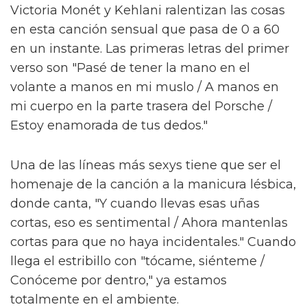
Victoria Monét y Kehlani ralentizan las cosas
en esta canción sensual que pasa de 0 a 60
en un instante. Las primeras letras del primer
verso son "Pasé de tener la mano en el
volante a manos en mi muslo / A manos en
mi cuerpo en la parte trasera del Porsche /
Estoy enamorada de tus dedos."
Una de las líneas más sexys tiene que ser el
homenaje de la canción a la manicura lésbica,
donde canta, "Y cuando llevas esas uñas
cortas, eso es sentimental / Ahora mantenlas
cortas para que no haya incidentales." Cuando
llega el estribillo con "tócame, siénteme /
Conóceme por dentro," ya estamos
totalmente en el ambiente.