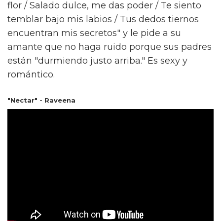
flor / Salado dulce, me das poder / Te siento
temblar bajo mis labios / Tus dedos tiernos
encuentran mis secretos" y le pide a su
amante que no haga ruido porque sus padres
están "durmiendo justo arriba." Es sexy y
romántico.
"Nectar" - Raveena