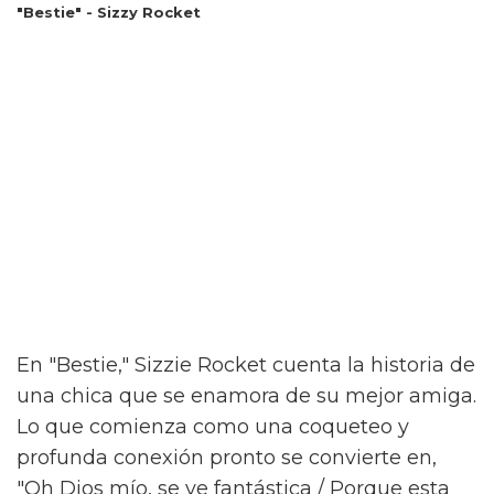
"Bestie" - Sizzy Rocket
En "Bestie," Sizzie Rocket cuenta la historia de
una chica que se enamora de su mejor amiga.
Lo que comienza como una coqueteo y
profunda conexión pronto se convierte en,
"Oh Dios mío, se ve fantástica / Porque esta