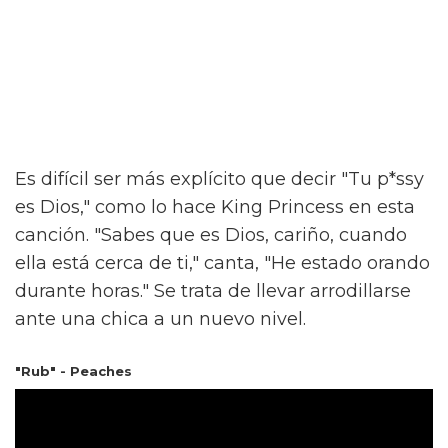
Es difícil ser más explícito que decir "Tu p*ssy
es Dios," como lo hace King Princess en esta
canción. "Sabes que es Dios, cariño, cuando
ella está cerca de ti," canta, "He estado orando
durante horas." Se trata de llevar arrodillarse
ante una chica a un nuevo nivel.
"Rub" - Peaches