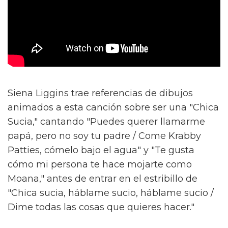
Siena Liggins trae referencias de dibujos
animados a esta canción sobre ser una "Chica
Sucia," cantando "Puedes querer llamarme
papá, pero no soy tu padre / Come Krabby
Patties, cómelo bajo el agua" y "Te gusta
cómo mi persona te hace mojarte como
Moana," antes de entrar en el estribillo de
"Chica sucia, háblame sucio, háblame sucio /
Dime todas las cosas que quieres hacer."