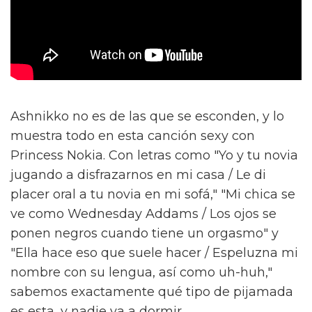
Ashnikko no es de las que se esconden, y lo
muestra todo en esta canción sexy con
Princess Nokia. Con letras como "Yo y tu novia
jugando a disfrazarnos en mi casa / Le di
placer oral a tu novia en mi sofá," "Mi chica se
ve como Wednesday Addams / Los ojos se
ponen negros cuando tiene un orgasmo" y
"Ella hace eso que suele hacer / Espeluzna mi
nombre con su lengua, así como uh-huh,"
sabemos exactamente qué tipo de pijamada
es esta, y nadie va a dormir.