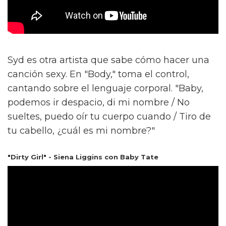
Syd es otra artista que sabe cómo hacer una
canción sexy. En "Body," toma el control,
cantando sobre el lenguaje corporal. "Baby,
podemos ir despacio, di mi nombre / No
sueltes, puedo oír tu cuerpo cuando / Tiro de
tu cabello, ¿cuál es mi nombre?"
"Dirty Girl" - Siena Liggins con Baby Tate