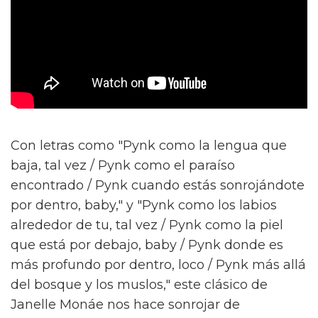
Con letras como "Pynk como la lengua que
baja, tal vez / Pynk como el paraíso
encontrado / Pynk cuando estás sonrojándote
por dentro, baby," y "Pynk como los labios
alrededor de tu, tal vez / Pynk como la piel
que está por debajo, baby / Pynk donde es
más profundo por dentro, loco / Pynk más allá
del bosque y los muslos," este clásico de
Janelle Monáe nos hace sonrojar de