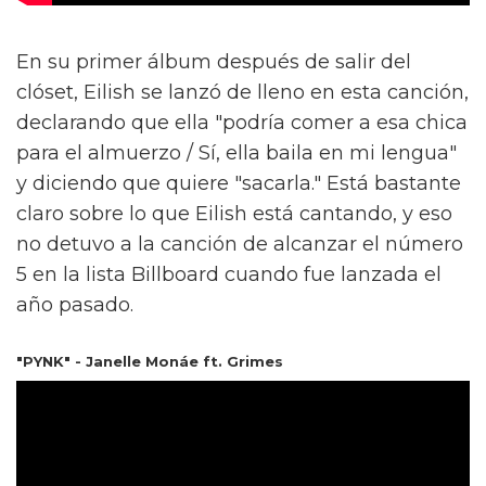
En su primer álbum después de salir del
clóset, Eilish se lanzó de lleno en esta canción,
declarando que ella "podría comer a esa chica
para el almuerzo / Sí, ella baila en mi lengua"
y diciendo que quiere "sacarla." Está bastante
claro sobre lo que Eilish está cantando, y eso
no detuvo a la canción de alcanzar el número
5 en la lista Billboard cuando fue lanzada el
año pasado.
"PYNK" - Janelle Monáe ft. Grimes