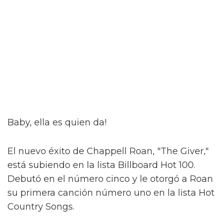
Baby, ella es quien da!
El nuevo éxito de Chappell Roan, "The Giver,"
está subiendo en la lista Billboard Hot 100.
Debutó en el número cinco y le otorgó a Roan
su primera canción número uno en la lista Hot
Country Songs.