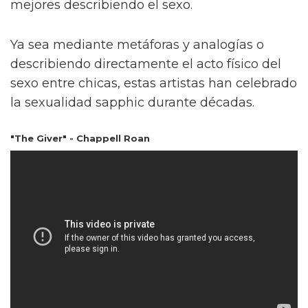
mejores describiendo el sexo.
Ya sea mediante metáforas y analogías o
describiendo directamente el acto físico del
sexo entre chicas, estas artistas han celebrado
la sexualidad sapphic durante décadas.
"The Giver" - Chappell Roan