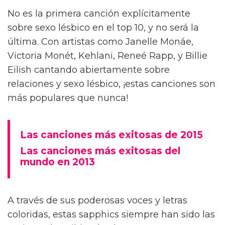
No es la primera canción explícitamente
sobre sexo lésbico en el top 10, y no será la
última. Con artistas como Janelle Monáe,
Victoria Monét, Kehlani, Reneé Rapp, y Billie
Eilish cantando abiertamente sobre
relaciones y sexo lésbico, ¡estas canciones son
más populares que nunca!
Las canciones más exitosas de 2015
Las canciones más exitosas del
mundo en 2013
A través de sus poderosas voces y letras
coloridas, estas sapphics siempre han sido las