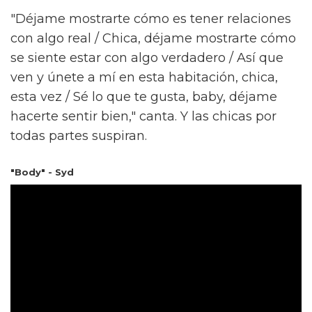
"Déjame mostrarte cómo es tener relaciones
con algo real / Chica, déjame mostrarte cómo
se siente estar con algo verdadero / Así que
ven y únete a mí en esta habitación, chica,
esta vez / Sé lo que te gusta, baby, déjame
hacerte sentir bien," canta. Y las chicas por
todas partes suspiran.
"Body" - Syd