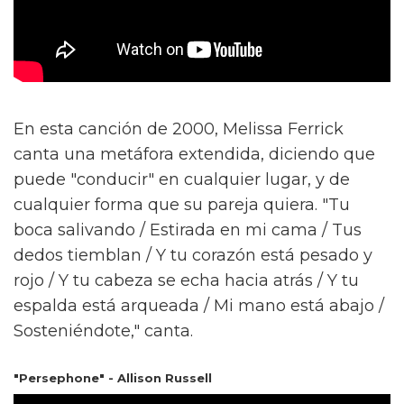
En esta canción de 2000, Melissa Ferrick
canta una metáfora extendida, diciendo que
puede "conducir" en cualquier lugar, y de
cualquier forma que su pareja quiera. "Tu
boca salivando / Estirada en mi cama / Tus
dedos tiemblan / Y tu corazón está pesado y
rojo / Y tu cabeza se echa hacia atrás / Y tu
espalda está arqueada / Mi mano está abajo /
Sosteniéndote," canta.
"Persephone" - Allison Russell