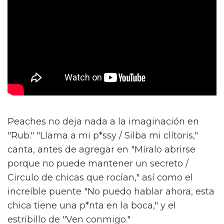
Peaches no deja nada a la imaginación en
"Rub." "Llama a mi p*ssy / Silba mi clítoris,"
canta, antes de agregar en "Míralo abrirse
porque no puede mantener un secreto /
Circulo de chicas que rocían," así como el
increíble puente "No puedo hablar ahora, esta
chica tiene una p*nta en la boca," y el
estribillo de "Ven conmigo."