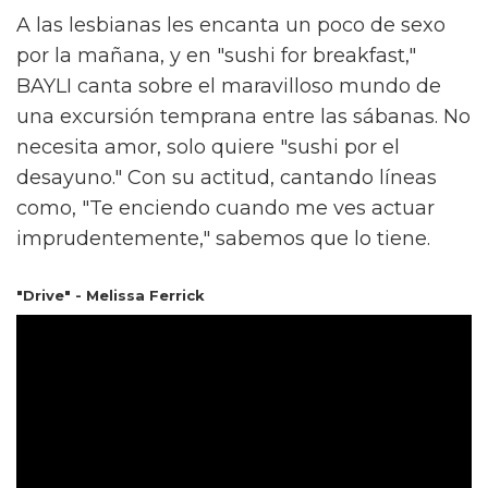
A las lesbianas les encanta un poco de sexo
por la mañana, y en "sushi for breakfast,"
BAYLI canta sobre el maravilloso mundo de
una excursión temprana entre las sábanas. No
necesita amor, solo quiere "sushi por el
desayuno." Con su actitud, cantando líneas
como, "Te enciendo cuando me ves actuar
imprudentemente," sabemos que lo tiene.
"Drive" - Melissa Ferrick