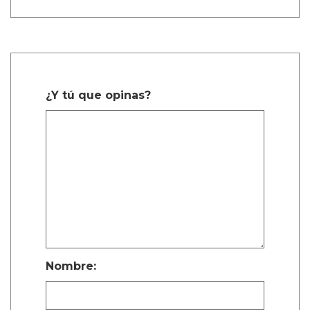
¿Y tú que opinas?
Nombre: