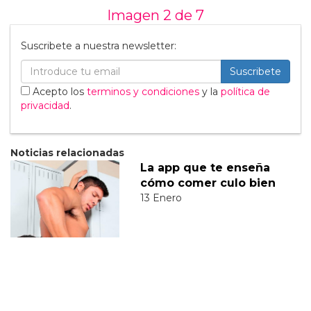
Imagen 2 de
7
Suscribete a nuestra newsletter:
Suscribete
Acepto los
terminos y condiciones
y la
política de
privacidad
.
Noticias relacionadas
La app que te enseña
cómo comer culo bien
13 Enero