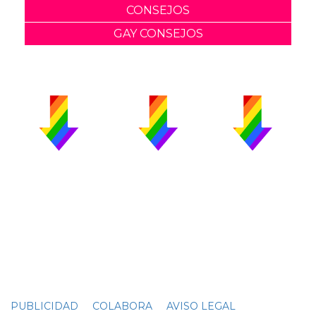
CONSEJOS
GAY CONSEJOS
PUBLICIDAD
COLABORA
AVISO LEGAL