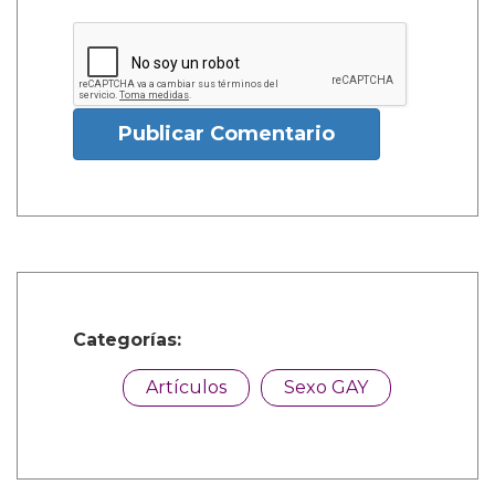
Publicar Comentario
Categorías:
Artículos
Sexo GAY