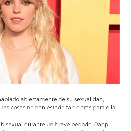
ablado abiertamente de su sexualidad,
as cosas no han estado tan claras para ella.
 bisexual durante un breve periodo, Rapp