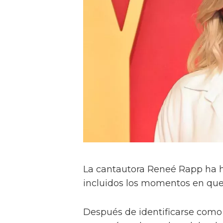
La cantautora Reneé Rapp ha h
incluidos los momentos en que l
Después de identificarse como