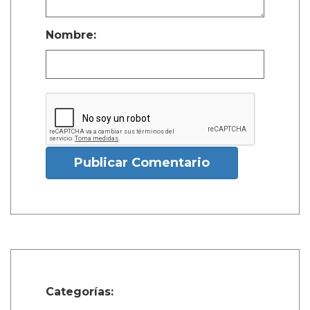
Nombre:
Publicar Comentario
Categorías: