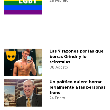
28 Febrero
Las 7 razones por las que
borras Grindr y lo
reinstalas
08 Agosto
Un político quiere borrar
legalmente a las personas
trans
24 Enero