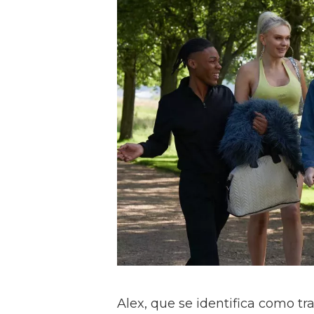
Alex, que se identifica como tr