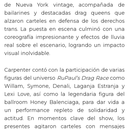
de Nueva York vintage, acompañada de
bailarines y destacadas drag queens que
alzaron carteles en defensa de los derechos
trans. La puesta en escena culminó con una
coreografía impresionante y efectos de lluvia
real sobre el escenario, logrando un impacto
visual inolvidable.
Carpenter contó con la participación de varias
figuras del universo
RuPaul’s Drag Race
como
Willam, Symone, Denali, Laganja Estranja y
Lexi Love, así como la legendaria figura del
ballroom Honey Balenciaga, para dar vida a
un performance repleto de solidaridad y
actitud. En momentos clave del show, los
presentes agitaron carteles con mensajes