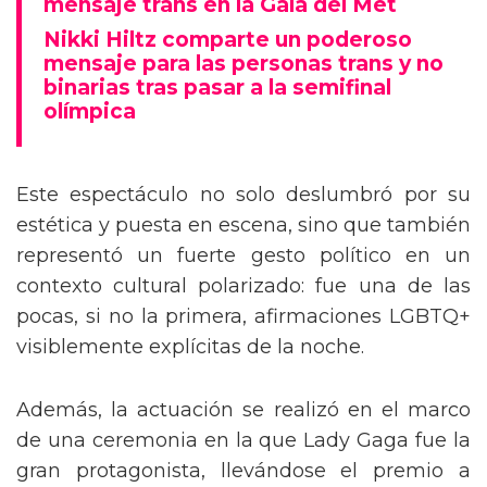
mensaje trans en la Gala del Met
Nikki Hiltz comparte un poderoso
mensaje para las personas trans y no
binarias tras pasar a la semifinal
olímpica
Este espectáculo no solo deslumbró por su
estética y puesta en escena, sino que también
representó un fuerte gesto político en un
contexto cultural polarizado: fue una de las
pocas, si no la primera, afirmaciones LGBTQ+
visiblemente explícitas de la noche.
Además, la actuación se realizó en el marco
de una ceremonia en la que Lady Gaga fue la
gran protagonista, llevándose el premio a