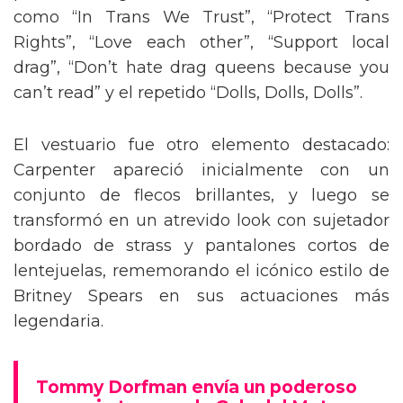
como “In Trans We Trust”, “Protect Trans
Rights”, “Love each other”, “Support local
drag”, “Don’t hate drag queens because you
can’t read” y el repetido “Dolls, Dolls, Dolls”.
El vestuario fue otro elemento destacado:
Carpenter apareció inicialmente con un
conjunto de flecos brillantes, y luego se
transformó en un atrevido look con sujetador
bordado de strass y pantalones cortos de
lentejuelas, rememorando el icónico estilo de
Britney Spears en sus actuaciones más
legendaria.
Tommy Dorfman envía un poderoso