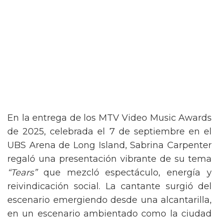
En la entrega de los MTV Video Music Awards
de 2025, celebrada el 7 de septiembre en el
UBS Arena de Long Island, Sabrina Carpenter
regaló una presentación vibrante de su tema
“Tears”
que mezcló espectáculo, energía y
reivindicación social. La cantante surgió del
escenario emergiendo desde una alcantarilla,
en un escenario ambientado como la ciudad