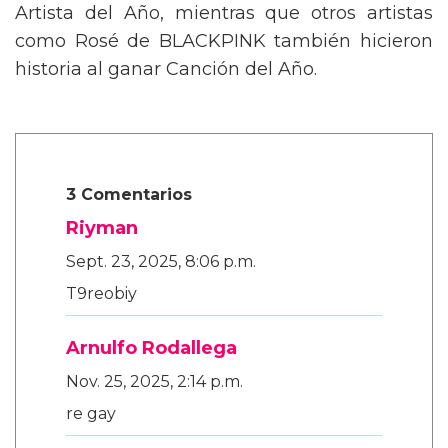
Artista del Año, mientras que otros artistas
como Rosé de BLACKPINK también hicieron
historia al ganar Canción del Año.
3 Comentarios
Riyman
Sept. 23, 2025, 8:06 p.m.
T9reobiy
Arnulfo Rodallega
Nov. 25, 2025, 2:14 p.m.
re gay