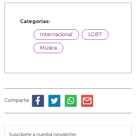
Categorías:
Internacional
LGBT
Música
Comparte
Suscribete a nuestra newsletter: