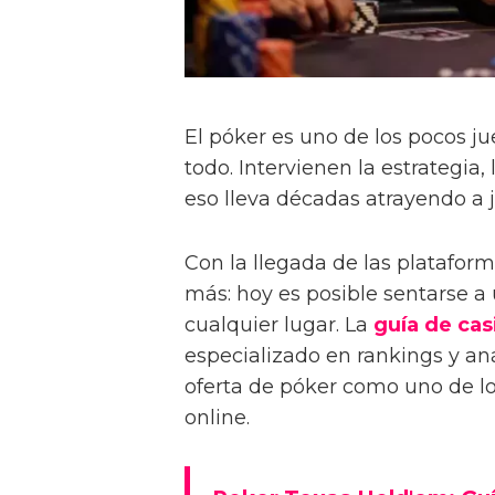
El póker es uno de los pocos j
todo. Intervienen la estrategia,
eso lleva décadas atrayendo a 
Con la llegada de las plataform
más: hoy es posible sentarse a
cualquier lugar. La
guía de cas
especializado en rankings y aná
oferta de póker como uno de los
online.