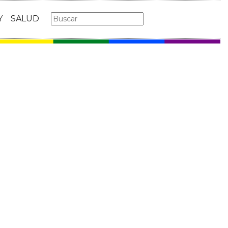
Y
SALUD