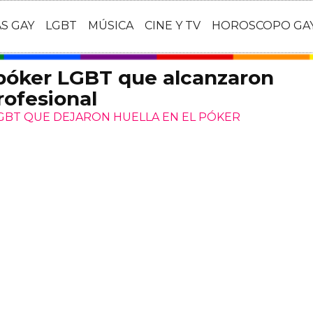
AS GAY
LGBT
MÚSICA
CINE Y TV
HOROSCOPO GA
 póker LGBT que alcanzaron
rofesional
LGBT QUE DEJARON HUELLA EN EL PÓKER