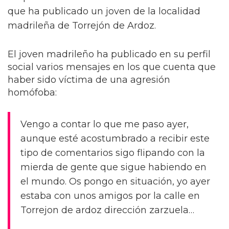
que ha publicado un joven de la localidad
madrileña de Torrejón de Ardoz.
El joven madrileño ha publicado en su perfil
social varios mensajes en los que cuenta que
haber sido víctima de una agresión
homófoba:
Vengo a contar lo que me paso ayer,
aunque esté acostumbrado a recibir este
tipo de comentarios sigo flipando con la
mierda de gente que sigue habiendo en
el mundo. Os pongo en situación, yo ayer
estaba con unos amigos por la calle en
Torrejon de ardoz dirección zarzuela…