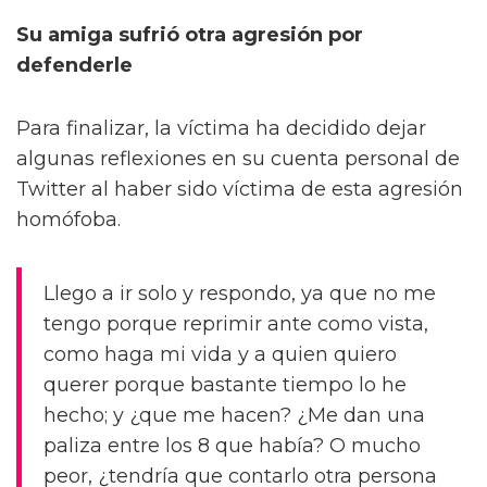
Su amiga sufrió otra agresión por
defenderle
Para finalizar, la víctima ha decidido dejar
algunas reflexiones en su cuenta personal de
Twitter al haber sido víctima de esta agresión
homófoba.
Llego a ir solo y respondo, ya que no me
tengo porque reprimir ante como vista,
como haga mi vida y a quien quiero
querer porque bastante tiempo lo he
hecho; y ¿que me hacen? ¿Me dan una
paliza entre los 8 que había? O mucho
peor, ¿tendría que contarlo otra persona