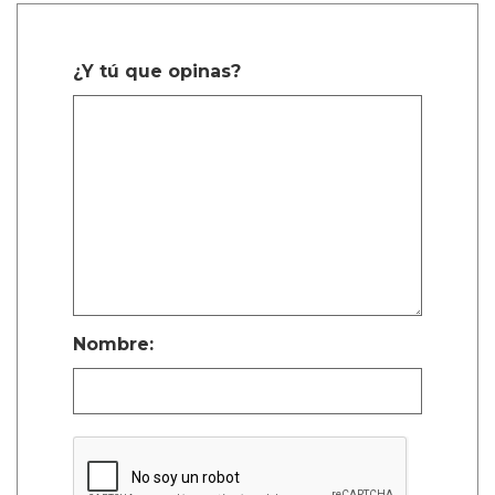
¿Y tú que opinas?
Nombre: