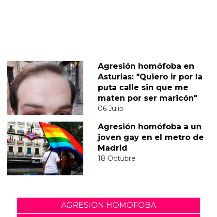
Agresión homófoba en
Asturias: "Quiero ir por la
puta calle sin que me
maten por ser maricón"
06 Julio
Agresión homófoba a un
joven gay en el metro de
Madrid
18 Octubre
AGRESION HOMOFOBA