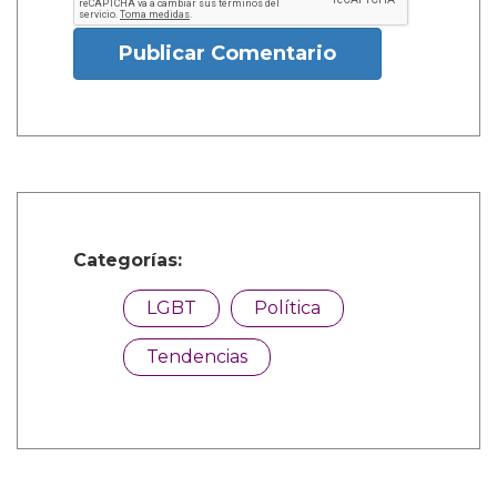
Publicar Comentario
Categorías:
LGBT
Política
Tendencias