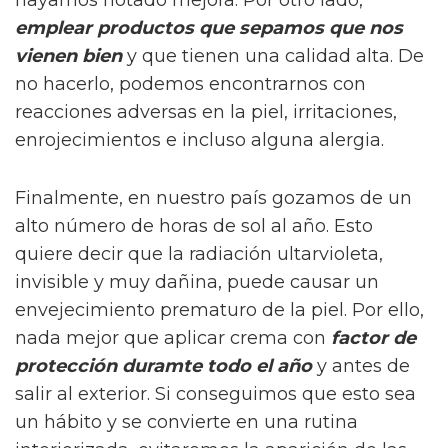
emplear productos que sepamos que nos
vienen bien
y que tienen una calidad alta. De
no hacerlo, podemos encontrarnos con
reacciones adversas en la piel, irritaciones,
enrojecimientos e incluso alguna alergia.
Finalmente, en nuestro país gozamos de un
alto número de horas de sol al año. Esto
quiere decir que la radiación ultarvioleta,
invisible y muy dañina, puede causar un
envejecimiento prematuro de la piel. Por ello,
nada mejor que aplicar crema con
factor de
protección duramte todo el año
y antes de
salir al exterior. Si conseguimos que esto sea
un hábito y se convierte en una rutina