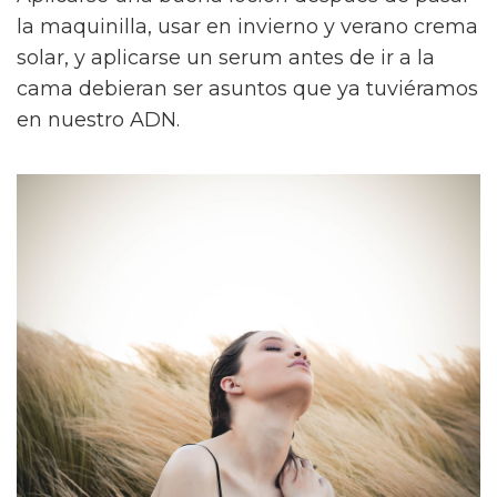
la maquinilla, usar en invierno y verano crema
solar, y aplicarse un serum antes de ir a la
cama debieran ser asuntos que ya tuviéramos
en nuestro ADN.