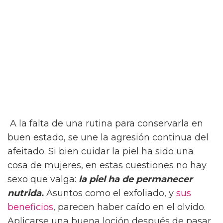
A la falta de una rutina para conservarla en
buen estado, se une la agresión continua del
afeitado. Si bien cuidar la piel ha sido una
cosa de mujeres, en estas cuestiones no hay
sexo que valga:
la piel ha de permanecer
nutrida.
Asuntos como el exfoliado, y
sus
beneficios
, parecen haber caído en el olvido.
Aplicarse una buena loción después de pasar