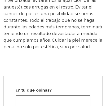
interiorizada, evitaremos la aparición de las
antiestéticas arrugas en el rostro. Evitar el
cáncer de piel es una posibilidad si somos
constantes. Todo el trabajo que no se haga
durante las edades más tempranas, terminará
teniendo un resultado devastador a medida
que cumplamos años. Cuidar la piel merece la
pena, no solo por estética, sino por salud.
¿Y tú que opinas?