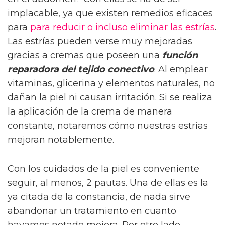
implacable, ya que existen remedios eficaces
para
para reducir o incluso eliminar las estrías
.
Las estrías pueden verse muy mejoradas
gracias a cremas que poseen una
función
reparadora del tejido conectivo
. Al emplear
vitaminas, glicerina y elementos naturales, no
dañan la piel ni causan irritación. Si se realiza
la aplicación de la crema de manera
constante, notaremos cómo nuestras estrías
mejoran notablemente.
Con los cuidados de la piel es conveniente
seguir, al menos, 2 pautas. Una de ellas es la
ya citada de la constancia, de nada sirve
abandonar un tratamiento en cuanto
hayamos notado mejora. Por otro lado,