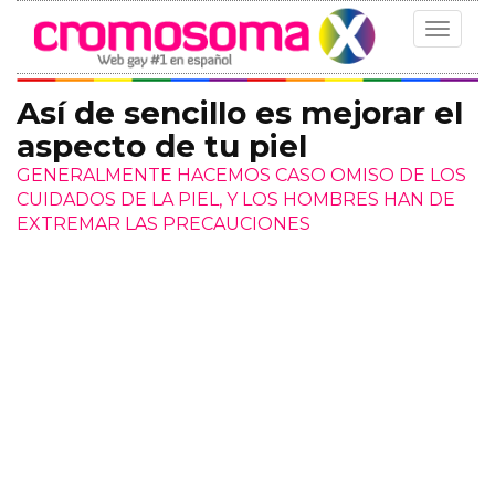
Toggle
navigat
Así de sencillo es mejorar el
aspecto de tu piel
GENERALMENTE HACEMOS CASO OMISO DE LOS
CUIDADOS DE LA PIEL, Y LOS HOMBRES HAN DE
EXTREMAR LAS PRECAUCIONES