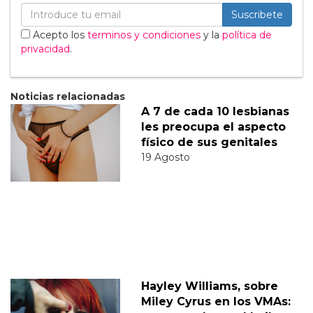
Suscribete
Acepto los
terminos y condiciones
y la
política de
privacidad
.
Noticias relacionadas
A 7 de cada 10 lesbianas
les preocupa el aspecto
físico de sus genitales
19 Agosto
Hayley Williams, sobre
Miley Cyrus en los VMAs: