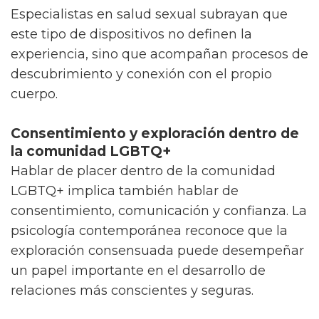
Especialistas en salud sexual subrayan que
este tipo de dispositivos no definen la
experiencia, sino que acompañan procesos de
descubrimiento y conexión con el propio
cuerpo.
Consentimiento y exploración dentro de
la comunidad LGBTQ+
Hablar de placer dentro de la comunidad
LGBTQ+ implica también hablar de
consentimiento, comunicación y confianza. La
psicología contemporánea reconoce que la
exploración consensuada puede desempeñar
un papel importante en el desarrollo de
relaciones más conscientes y seguras.