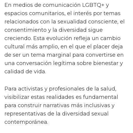
En medios de comunicación LGBTQ+ y
espacios comunitarios, el interés por temas
relacionados con la sexualidad consciente, el
consentimiento y la diversidad sigue
creciendo. Esta evolución refleja un cambio
cultural más amplio, en el que el placer deja
de ser un tema marginal para convertirse en
una conversación legítima sobre bienestar y
calidad de vida.
Para activistas y profesionales de la salud,
visibilizar estas realidades es fundamental
para construir narrativas más inclusivas y
representativas de la diversidad sexual
contemporánea.