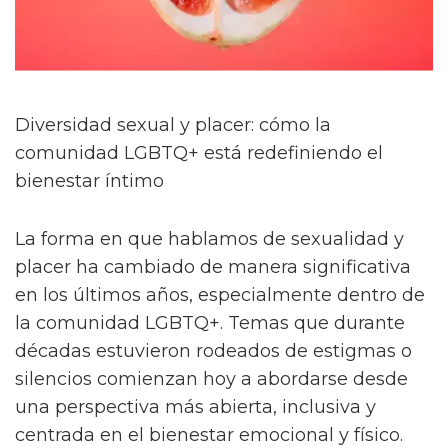
Diversidad sexual y placer: cómo la
comunidad LGBTQ+ está redefiniendo el
bienestar íntimo
La forma en que hablamos de sexualidad y
placer ha cambiado de manera significativa
en los últimos años, especialmente dentro de
la comunidad LGBTQ+. Temas que durante
décadas estuvieron rodeados de estigmas o
silencios comienzan hoy a abordarse desde
una perspectiva más abierta, inclusiva y
centrada en el bienestar emocional y físico.