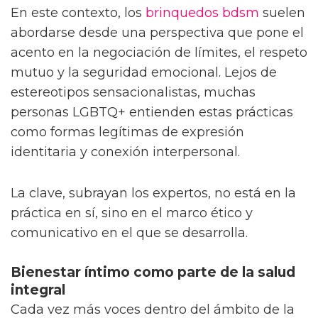
En este contexto, los
brinquedos bdsm
suelen
abordarse desde una perspectiva que pone el
acento en la negociación de límites, el respeto
mutuo y la seguridad emocional. Lejos de
estereotipos sensacionalistas, muchas
personas LGBTQ+ entienden estas prácticas
como formas legítimas de expresión
identitaria y conexión interpersonal.
La clave, subrayan los expertos, no está en la
práctica en sí, sino en el marco ético y
comunicativo en el que se desarrolla.
Bienestar íntimo como parte de la salud
integral
Cada vez más voces dentro del ámbito de la