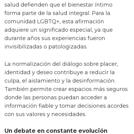
salud defienden que el bienestar íntimo
forma parte de la salud integral. Para la
comunidad LGBTQ+, esta afirmación
adquiere un significado especial, ya que
durante años sus experiencias fueron
invisibilizadas o patologizadas.
La normalización del diálogo sobre placer,
identidad y deseo contribuye a reducir la
culpa, el aislamiento y la desinformación.
También permite crear espacios más seguros
donde las personas puedan acceder a
información fiable y tomar decisiones acordes
con sus valores y necesidades.
Un debate en constante evolución