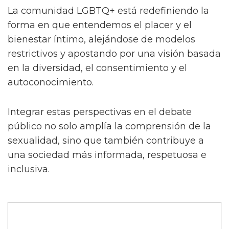
La comunidad LGBTQ+ está redefiniendo la
forma en que entendemos el placer y el
bienestar íntimo, alejándose de modelos
restrictivos y apostando por una visión basada
en la diversidad, el consentimiento y el
autoconocimiento.
Integrar estas perspectivas en el debate
público no solo amplía la comprensión de la
sexualidad, sino que también contribuye a
una sociedad más informada, respetuosa e
inclusiva.