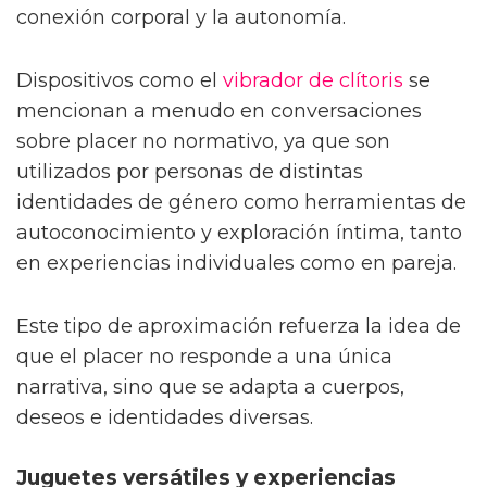
conexión corporal y la autonomía.
Dispositivos como el
vibrador de clítoris
se
mencionan a menudo en conversaciones
sobre placer no normativo, ya que son
utilizados por personas de distintas
identidades de género como herramientas de
autoconocimiento y exploración íntima, tanto
en experiencias individuales como en pareja.
Este tipo de aproximación refuerza la idea de
que el placer no responde a una única
narrativa, sino que se adapta a cuerpos,
deseos e identidades diversas.
Juguetes versátiles y experiencias