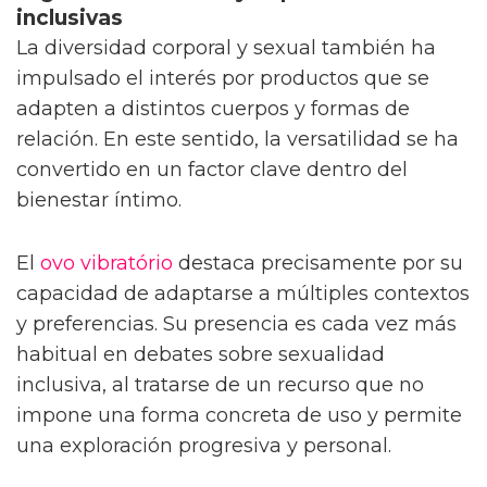
inclusivas
La diversidad corporal y sexual también ha
impulsado el interés por productos que se
adapten a distintos cuerpos y formas de
relación. En este sentido, la versatilidad se ha
convertido en un factor clave dentro del
bienestar íntimo.
El
ovo vibratório
destaca precisamente por su
capacidad de adaptarse a múltiples contextos
y preferencias. Su presencia es cada vez más
habitual en debates sobre sexualidad
inclusiva, al tratarse de un recurso que no
impone una forma concreta de uso y permite
una exploración progresiva y personal.