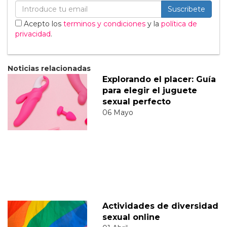
Suscribete
Acepto los
terminos y condiciones
y la
política de
privacidad
.
Noticias relacionadas
Explorando el placer: Guía
para elegir el juguete
sexual perfecto
06 Mayo
Actividades de diversidad
sexual online