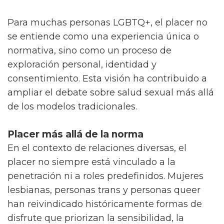
Para muchas personas LGBTQ+, el placer no
se entiende como una experiencia única o
normativa, sino como un proceso de
exploración personal, identidad y
consentimiento. Esta visión ha contribuido a
ampliar el debate sobre salud sexual más allá
de los modelos tradicionales.
Placer más allá de la norma
En el contexto de relaciones diversas, el
placer no siempre está vinculado a la
penetración ni a roles predefinidos. Mujeres
lesbianas, personas trans y personas queer
han reivindicado históricamente formas de
disfrute que priorizan la sensibilidad, la