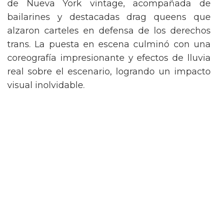
de Nueva York vintage, acompañada de
bailarines y destacadas drag queens que
alzaron carteles en defensa de los derechos
trans. La puesta en escena culminó con una
coreografía impresionante y efectos de lluvia
real sobre el escenario, logrando un impacto
visual inolvidable.