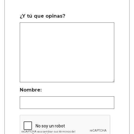
¿Y tú que opinas?
Nombre: