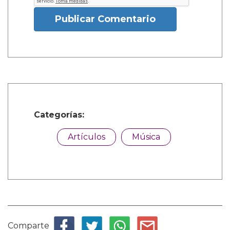
Publicar Comentario
Categorías:
Artículos
Música
Comparte