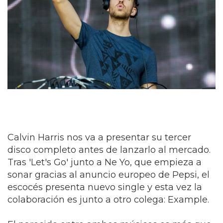
Calvin Harris nos va a presentar su tercer
disco completo antes de lanzarlo al mercado.
Tras 'Let's Go' junto a Ne Yo, que empieza a
sonar gracias al anuncio europeo de Pepsi, el
escocés presenta nuevo single y esta vez la
colaboración es junto a otro colega: Example.