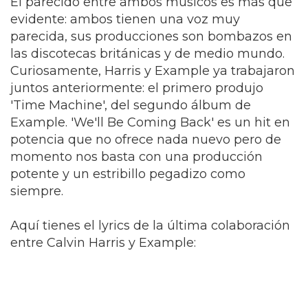
El parecido entre ambos músicos es más que
evidente: ambos tienen una voz muy
parecida, sus producciones son bombazos en
las discotecas británicas y de medio mundo.
Curiosamente, Harris y Example ya trabajaron
juntos anteriormente: el primero produjo
'Time Machine', del segundo álbum de
Example. 'We'll Be Coming Back' es un hit en
potencia que no ofrece nada nuevo pero de
momento nos basta con una producción
potente y un estribillo pegadizo como
siempre.
Aquí tienes el lyrics de la última colaboración
entre Calvin Harris y Example: