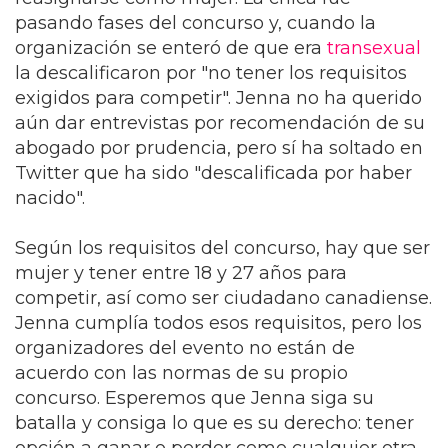
pasando fases del concurso y, cuando la
organización se enteró de que era
transexual
la descalificaron por "no tener los requisitos
exigidos para competir". Jenna no ha querido
aún dar entrevistas por recomendación de su
abogado por prudencia, pero sí ha soltado en
Twitter que ha sido "descalificada por haber
nacido".
Según los requisitos del concurso, hay que ser
mujer y tener entre 18 y 27 años para
competir, así como ser ciudadano canadiense.
Jenna cumplía todos esos requisitos, pero los
organizadores del evento no están de
acuerdo con las normas de su propio
concurso. Esperemos que Jenna siga su
batalla y consiga lo que es su derecho: tener