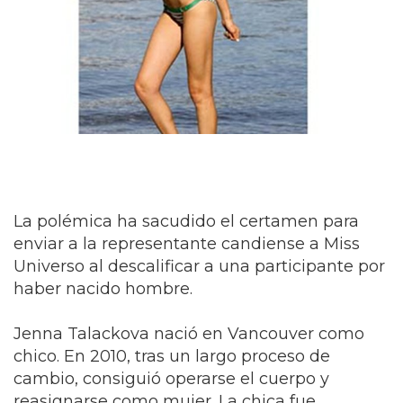
La polémica ha sacudido el certamen para
enviar a la representante candiense a Miss
Universo al descalificar a una participante por
haber nacido hombre.
Jenna Talackova nació en Vancouver como
chico. En 2010, tras un largo proceso de
cambio, consiguió operarse el cuerpo y
reasignarse como mujer. La chica fue