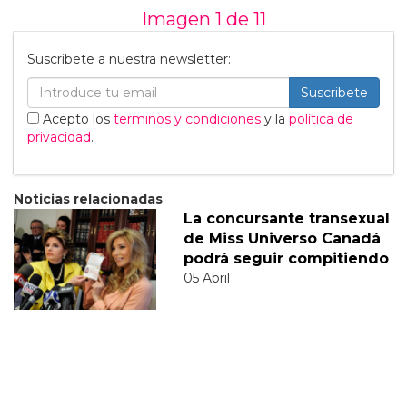
Imagen 1 de
11
Suscribete a nuestra newsletter:
Suscribete
Acepto los
terminos y condiciones
y la
política de
privacidad
.
Noticias relacionadas
La concursante transexual
de Miss Universo Canadá
podrá seguir compitiendo
05 Abril