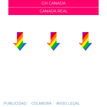
GH CANADA
CANADA REAL
PUBLICIDAD
COLABORA
AVISO LEGAL