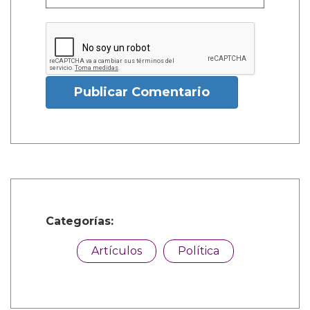
Publicar Comentario
Categorías:
Artículos
Política