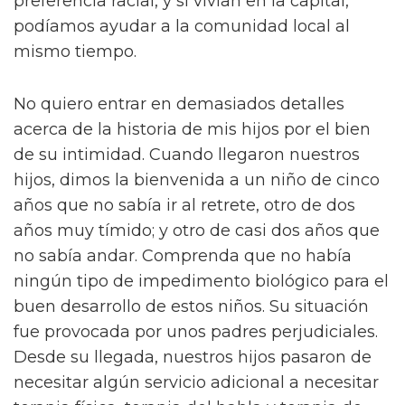
preferencia racial, y si vivían en la capital,
podíamos ayudar a la comunidad local al
mismo tiempo.
No quiero entrar en demasiados detalles
acerca de la historia de mis hijos por el bien
de su intimidad. Cuando llegaron nuestros
hijos, dimos la bienvenida a un niño de cinco
años que no sabía ir al retrete, otro de dos
años muy tímido; y otro de casi dos años que
no sabía andar. Comprenda que no había
ningún tipo de impedimento biológico para el
buen desarrollo de estos niños. Su situación
fue provocada por unos padres perjudiciales.
Desde su llegada, nuestros hijos pasaron de
necesitar algún servicio adicional a necesitar