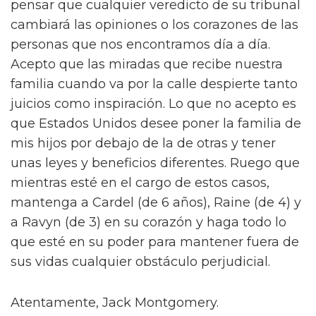
pensar que cualquier veredicto de su tribunal
cambiará las opiniones o los corazones de las
personas que nos encontramos día a día.
Acepto que las miradas que recibe nuestra
familia cuando va por la calle despierte tanto
juicios como inspiración. Lo que no acepto es
que Estados Unidos desee poner la familia de
mis hijos por debajo de la de otras y tener
unas leyes y beneficios diferentes. Ruego que
mientras esté en el cargo de estos casos,
mantenga a Cardel (de 6 años), Raine (de 4) y
a Ravyn (de 3) en su corazón y haga todo lo
que esté en su poder para mantener fuera de
sus vidas cualquier obstáculo perjudicial.
Atentamente, Jack Montgomery.