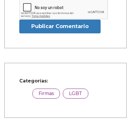
Publicar Comentario
Categorías:
Firmas
LGBT