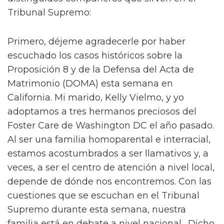
Tribunal Supremo:
Primero, déjeme agradecerle por haber
escuchado los casos históricos sobre la
Proposición 8 y de la Defensa del Acta de
Matrimonio (DOMA) esta semana en
California. Mi marido, Kelly Vielmo, y yo
adoptamos a tres hermanos preciosos del
Foster Care de Washington DC el año pasado.
Al ser una familia homoparental e interracial,
estamos acostumbrados a ser llamativos y, a
veces, a ser el centro de atención a nivel local,
depende de dónde nos encontremos. Con las
cuestiones que se escuchan en el Tribunal
Supremo durante esta semana, nuestra
familia está en debate a nivel nacional. Dicho