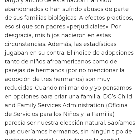
largo y ancho de esta nación han sido
abandonados o han sufrido abusos de parte
de sus familias biológicas. A efectos practicos,
eso sí que son padres «perjudiciales». Por
desgracia, mis hijos nacieron en estas
circunstancias. Además, las estadísticas
jugaban en su contra. El índice de adopciones
tanto de niños afroamericanos como de
parejas de hermanos (por no mencionar la
adopción de tres hermanos) son muy
reducidas. Cuando mi marido y yo pensamos
en opciones para criar una familia, DC’s Child
and Family Services Administration (Oficina
de Servicios para los Niños y la Familia)
parecía ser nuestra elección natural. Sabíamos
que queríamos hermanos, sin ningún tipo de