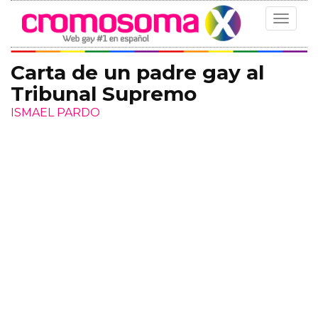
Toggle
navigat
Carta de un padre gay al
Tribunal Supremo
ISMAEL PARDO