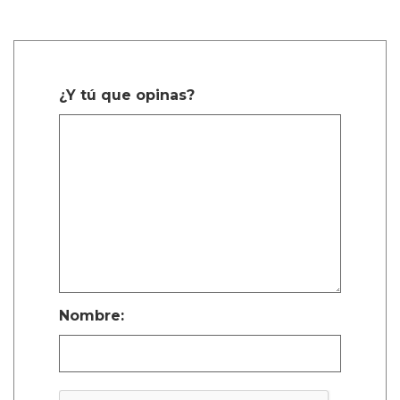
¿Y tú que opinas?
Nombre: