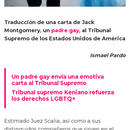
Traducción de una carta de Jack
Montgomery, un
padre gay
, al Tribunal
Supremo de los Estados Unidos de América
Ismael Pardo
Un padre gay envía una emotiva
carta al Tribunal Supremo
Tribunal supremo Keniano refuerza
los derechos LGBTQ+
Estimado Juez Scalia, así como a sus
distinguidos compañeros que sirven en el