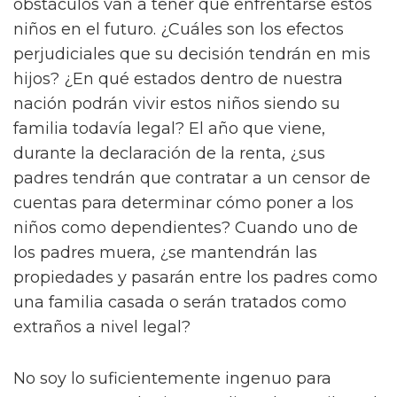
obstáculos van a tener que enfrentarse estos
niños en el futuro. ¿Cuáles son los efectos
perjudiciales que su decisión tendrán en mis
hijos? ¿En qué estados dentro de nuestra
nación podrán vivir estos niños siendo su
familia todavía legal? El año que viene,
durante la declaración de la renta, ¿sus
padres tendrán que contratar a un censor de
cuentas para determinar cómo poner a los
niños como dependientes? Cuando uno de
los padres muera, ¿se mantendrán las
propiedades y pasarán entre los padres como
una familia casada o serán tratados como
extraños a nivel legal?
No soy lo suficientemente ingenuo para