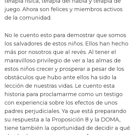
terapia física, terapia del habla y terapia de
juego. Ahora son felices y miembros activos
de la comunidad.
No le cuento esto para demostrar que somos
los salvadores de estos niños. Ellos han hecho
más por nosotros que al revés. Al tener el
maravilloso privilegio de ver a las almas de
estos niños crecer y prosperar a pesar de los
obstáculos que hubo ante ellos ha sido la
lección de nuestras vidas. Le cuento esta
historia para proclamarme como un testigo
con experiencia sobre los efectos de unos
padres perjudiciales. Ya que está preparando
su respuesta a la Proposición 8 y la DOMA,
tiene también la oportunidad de decidir a qué