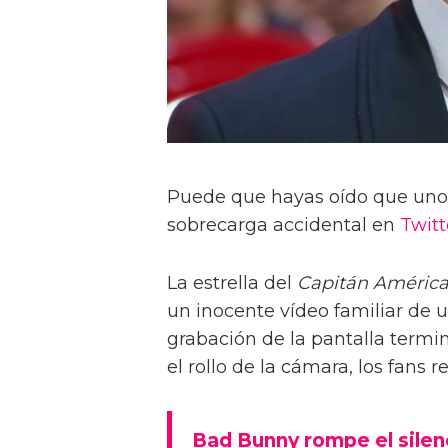
Puede que hayas oído que uno 
sobrecarga accidental en
Twitt
La estrella del
Capitán Améric
un inocente vídeo familiar de 
grabación de la pantalla termi
el rollo de la cámara, los fans 
Bad Bunny rompe el silen