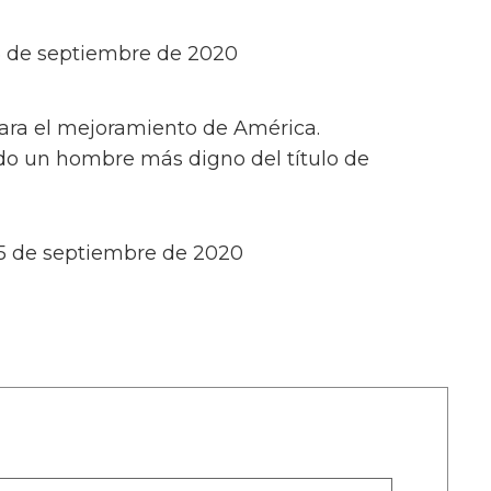
5 de septiembre de 2020
ara el mejoramiento de América.
do un hombre más digno del título de
15 de septiembre de 2020