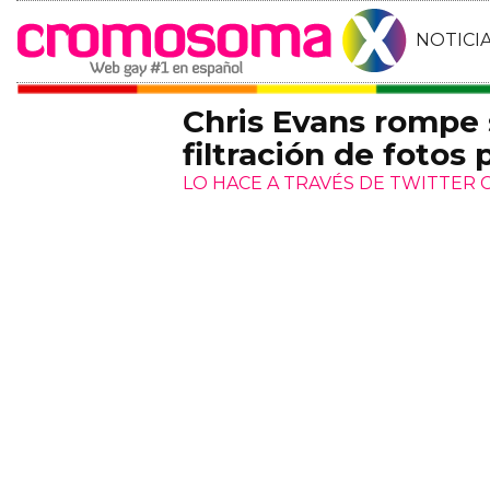
NOTICI
Chris Evans rompe 
filtración de fotos 
LO HACE A TRAVÉS DE TWITTER 