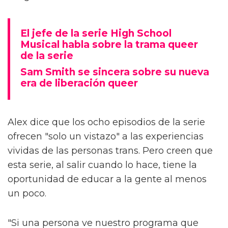
El jefe de la serie High School
Musical habla sobre la trama queer
de la serie
Sam Smith se sincera sobre su nueva
era de liberación queer
Alex dice que los ocho episodios de la serie
ofrecen "solo un vistazo" a las experiencias
vividas de las personas trans. Pero creen que
esta serie, al salir cuando lo hace, tiene la
oportunidad de educar a la gente al menos
un poco.
"Si una persona ve nuestro programa que