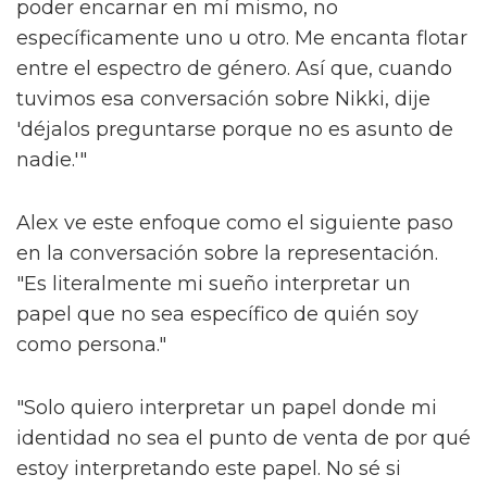
poder encarnar en mí mismo, no
específicamente uno u otro. Me encanta flotar
entre el espectro de género. Así que, cuando
tuvimos esa conversación sobre Nikki, dije
'déjalos preguntarse porque no es asunto de
nadie.'"
Alex ve este enfoque como el siguiente paso
en la conversación sobre la representación.
"Es literalmente mi sueño interpretar un
papel que no sea específico de quién soy
como persona."
"Solo quiero interpretar un papel donde mi
identidad no sea el punto de venta de por qué
estoy interpretando este papel. No sé si