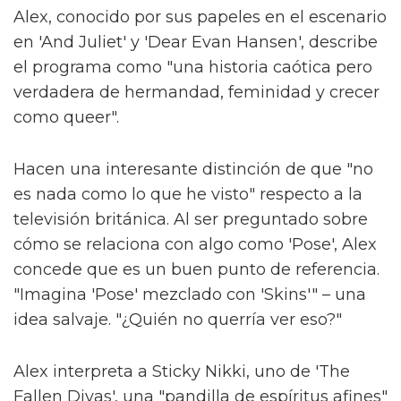
Alex, conocido por sus papeles en el escenario
en 'And Juliet' y 'Dear Evan Hansen', describe
el programa como "una historia caótica pero
verdadera de hermandad, feminidad y crecer
como queer".
Hacen una interesante distinción de que "no
es nada como lo que he visto" respecto a la
televisión británica. Al ser preguntado sobre
cómo se relaciona con algo como 'Pose', Alex
concede que es un buen punto de referencia.
"Imagina 'Pose' mezclado con 'Skins'" – una
idea salvaje. "¿Quién no querría ver eso?"
Alex interpreta a Sticky Nikki, uno de 'The
Fallen Divas', una "pandilla de espíritus afines"