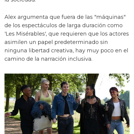
Alex argumenta que fuera de las "máquinas"
de los espectáculos de larga duración como
'Les Misérables', que requieren que los actores
asimilen un papel predeterminado sin
ninguna libertad creativa, hay muy poco en el
camino de la narración inclusiva.