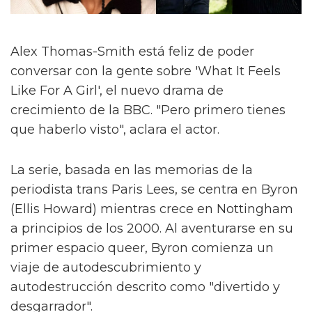
Alex Thomas-Smith está feliz de poder
conversar con la gente sobre 'What It Feels
Like For A Girl', el nuevo drama de
crecimiento de la BBC. "Pero primero tienes
que haberlo visto", aclara el actor.
La serie, basada en las memorias de la
periodista trans Paris Lees, se centra en Byron
(Ellis Howard) mientras crece en Nottingham
a principios de los 2000. Al aventurarse en su
primer espacio queer, Byron comienza un
viaje de autodescubrimiento y
autodestrucción descrito como "divertido y
desgarrador".