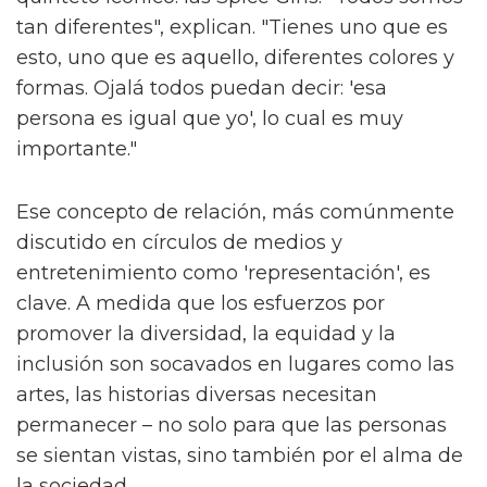
tan diferentes", explican. "Tienes uno que es
esto, uno que es aquello, diferentes colores y
formas. Ojalá todos puedan decir: 'esa
persona es igual que yo', lo cual es muy
importante."
Ese concepto de relación, más comúnmente
discutido en círculos de medios y
entretenimiento como 'representación', es
clave. A medida que los esfuerzos por
promover la diversidad, la equidad y la
inclusión son socavados en lugares como las
artes, las historias diversas necesitan
permanecer – no solo para que las personas
se sientan vistas, sino también por el alma de
la sociedad.