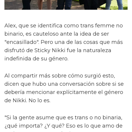
Alex, que se identifica como trans femme no
binario, es cauteloso ante la idea de ser
"encasillado". Pero una de las cosas que más
disfrutó de Sticky Nikki fue la naturaleza
indefinida de su género.
Al compartir más sobre cómo surgió esto,
dicen que hubo una conversación sobre si se
debería mencionar explícitamente el género
de Nikki. No lo es.
"Si la gente asume que es trans o no binaria,
¿qué importa? ¿Y qué? Eso es lo que amo de