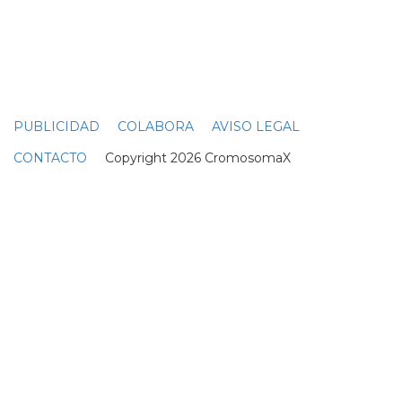
PUBLICIDAD
COLABORA
AVISO LEGAL
CONTACTO
Copyright 2026 CromosomaX