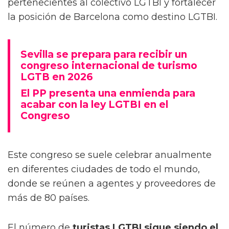
pertenecientes al colectivo LGTBI y fortalecer
la posición de Barcelona como destino LGTBI.
Sevilla se prepara para recibir un
congreso internacional de turismo
LGTB en 2026
El PP presenta una enmienda para
acabar con la ley LGTBI en el
Congreso
Este congreso se suele celebrar anualmente
en diferentes ciudades de todo el mundo,
donde se reúnen a agentes y proveedores de
más de 80 países.
El número de
turistas LGTBI sigue siendo el