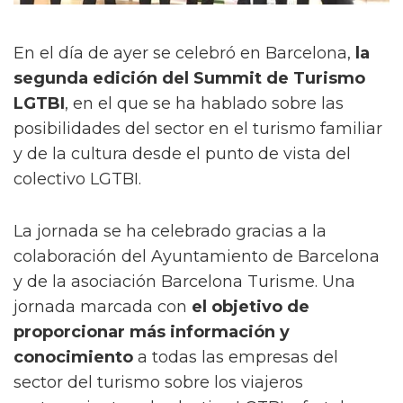
En el día de ayer se celebró en Barcelona,
la
segunda edición del Summit de Turismo
LGTBI
, en el que se ha hablado sobre las
posibilidades del sector en el turismo familiar
y de la cultura desde el punto de vista del
colectivo LGTBI.
La jornada se ha celebrado gracias a la
colaboración del Ayuntamiento de Barcelona
y de la asociación Barcelona Turisme. Una
jornada marcada con
el objetivo de
proporcionar más información y
conocimiento
a todas las empresas del
sector del turismo sobre los viajeros