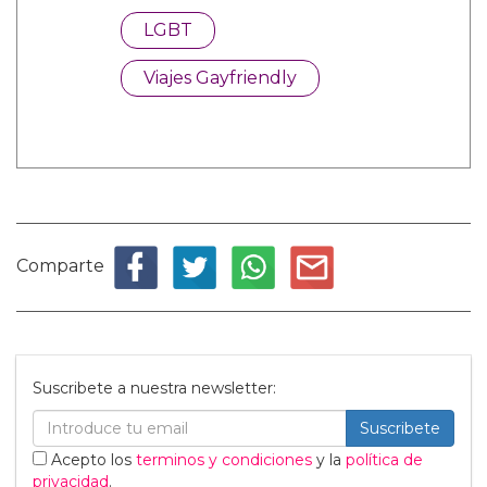
LGBT
Viajes Gayfriendly
Comparte
Suscribete a nuestra newsletter:
Suscribete
Acepto los
terminos y condiciones
y la
política de
privacidad
.