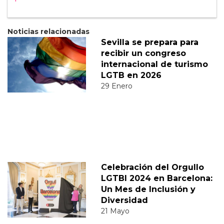
Noticias relacionadas
Sevilla se prepara para
recibir un congreso
internacional de turismo
LGTB en 2026
29 Enero
Celebración del Orgullo
LGTBI 2024 en Barcelona:
Un Mes de Inclusión y
Diversidad
21 Mayo