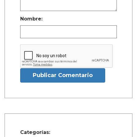
Nombre:
Publicar Comentario
Categorías: