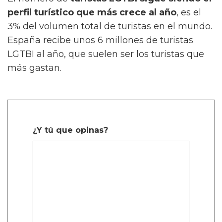
perfil turístico que más crece al año
, es el
3% del volumen total de turistas en el mundo.
España recibe unos 6 millones de turistas
LGTBI al año, que suelen ser los turistas que
más gastan.
¿Y tú que opinas?