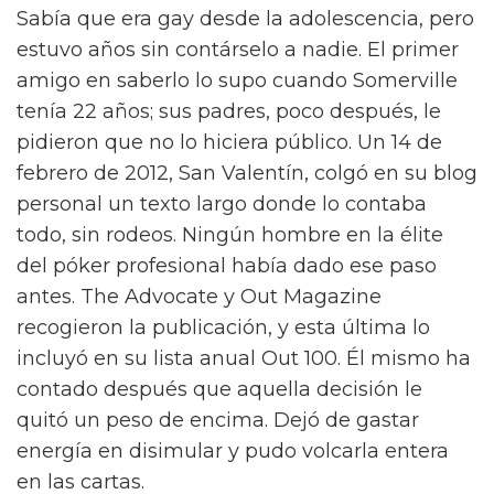
diez millones de espectadores en Twitch
Jason Somerville tenía 17 años cuando vio por
primera vez el World Poker Tour en la
televisión de su casa de Long Island. Eso bastó
para engancharse. Su brazalete de la WSOP
llegó en 2011, en un torneo de No-Limit
Hold'em que le reportó 493 091 dólares. Pero
su mayor premio tiene otra fecha: en 2014, un
cuarto puesto en un Super High Roller de 100
000 dólares de buy-in le dejó 1 327 352
dólares. Entre unas cosas y otras, su registro
en torneos en vivo supera los 3,8 millones de
dólares según las principales bases de datos
del circuito.
Fuera de las mesas, Somerville cargaba con