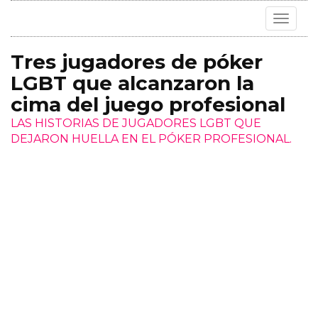
Toggle
navigat
Tres jugadores de póker
LGBT que alcanzaron la
cima del juego profesional
LAS HISTORIAS DE JUGADORES LGBT QUE
DEJARON HUELLA EN EL PÓKER PROFESIONAL.