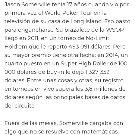
WSOP. Selbst siempre destacó por su
capacidad camaleónica: lo mismo ganaba en
Hold'em que en Omaha o en formatos mixtos.
Jason Somerville: un brazalete, un blog y