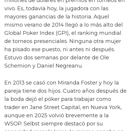
Pero lo suyo siempre fueron las cartas.
Cuando se retiró del circuito profesional, en
2017, dejaba tras de sí tres brazaletes de la
WSOP ganados en campos abiertos,
mezclada con los mejores del mundo sin que
el género contase para nada. El primero lo
ganó en 2008, jugando Pot-Limit Omaha. El
segundo fue en 2012, en un Ten-Game Mix. Y
el tercero, ya en 2014, resume mejor que
ningún otro su nivel: final del Mixed Max de
No-Limit Hold'em, buy-in de 25 000 dólares,
130 rivales de élite, victoria y cheque de 871
148 dólares.
Su registro en la base de datos de la WSOP y
en los rankings globales refleja más de 11,8