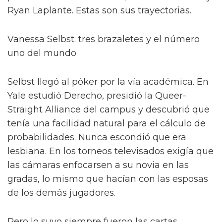
operadores de juego, incluye la oferta de
póker como uno de los criterios a la hora de
evaluar un casino online.
Poker Texas Hold'em: Guía para
universitarios entusiastas del juego
Los jugadores rechazan a un
personaje del juego Overwatch por
ser gay
Pero esta historia no va de plataformas, sino
de personas. Entre 2008 y 2020, tres
jugadores abiertamente LGBT ganaron
brazaletes de la World Series of Poker (WSOP)
y se hicieron un hueco en la élite del circuito