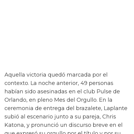
Ryan Laplante creció en Brainerd, Minnesota,
y empezó a jugar al póker online durante la
universidad. Según The Hendon Mob,
acumula más de 3,7 millones de dólares en
torneos en vivo, con más de 400 cobros
registrados. En el circuito online suma cerca
de 2,8 millones adicionales. Su gran momento
llegó en la WSOP de 2016, cuando ganó el
brazalete del PLOssus, un torneo de Pot-Limit
Omaha que reunió a 2483 participantes. Fue
el torneo en vivo más grande de la historia en
una modalidad distinta al Hold'em. El premio:
190 328 dólares.