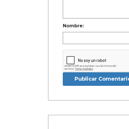
Nombre:
Publicar Comentari