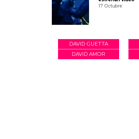
17 Octubre
DAVID GUETTA
DAVID AMOR