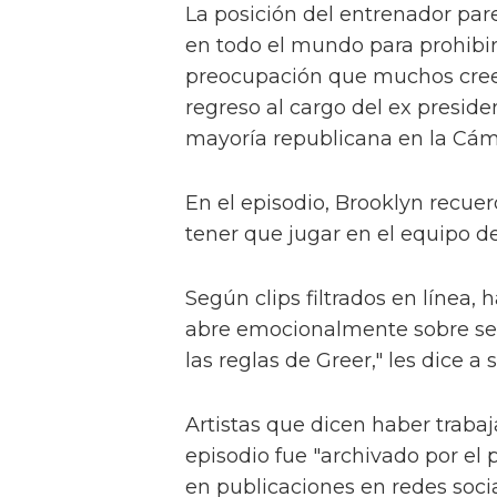
La posición del entrenador pare
en todo el mundo para prohibir
preocupación que muchos creen
regreso al cargo del ex presid
mayoría republicana en la Cám
En el episodio, Brooklyn recuer
tener que jugar en el equipo de
Según clips filtrados en línea
abre emocionalmente sobre ser 
las reglas de Greer," les dice a
Artistas que dicen haber traba
episodio fue "archivado por el 
en publicaciones en redes soci