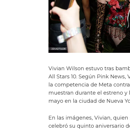
Vivian Wilson estuvo tras bamb
All Stars 10. Según Pink News, 
la competencia de Meta contra l
muestran durante el estreno y 
mayo en la ciudad de Nueva Yo
En las imágenes, Vivian, quien
celebró su quinto aniversario de