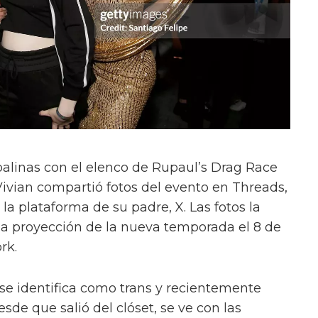
alinas con el elenco de Rupaul’s Drag Race
Vivian compartió fotos del evento en Threads,
a plataforma de su padre, X. Las fotos la
la proyección de la nueva temporada el 8 de
rk.
 se identifica como trans y recientemente
sde que salió del clóset, se ve con las