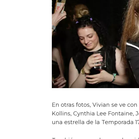
En otras fotos, Vivian se ve c
Kollins, Cynthia Lee Fontaine, J
una estrella de la Temporada 17