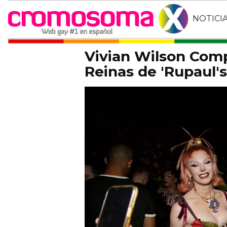
NOTICI
Vivian Wilson Comp
Reinas de 'Rupaul'