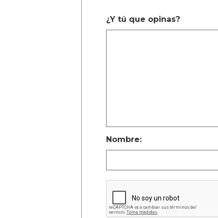
¿Y tú que opinas?
Nombre: