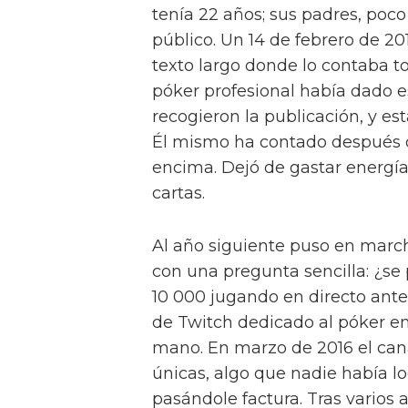
tenía 22 años; sus padres, poco
público. Un 14 de febrero de 20
texto largo donde lo contaba to
póker profesional había dado 
recogieron la publicación, y est
Él mismo ha contado después q
encima. Dejó de gastar energía
cartas.
Al año siguiente puso en mar
con una pregunta sencilla: ¿se
10 000 jugando en directo ant
de Twitch dedicado al póker en
mano. En marzo de 2016 el cana
únicas, algo que nadie había lo
pasándole factura. Tras varios 