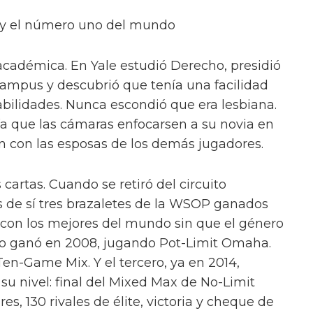
s y el número uno del mundo
a académica. En Yale estudió Derecho, presidió
 campus y descubrió que tenía una facilidad
abilidades. Nunca escondió que era lesbiana.
gía que las cámaras enfocarsen a su novia en
n con las esposas de los demás jugadores.
cartas. Cuando se retiró del circuito
as de sí tres brazaletes de la WSOP ganados
con los mejores del mundo sin que el género
 lo ganó en 2008, jugando Pot-Limit Omaha.
en-Game Mix. Y el tercero, ya en 2014,
u nivel: final del Mixed Max de No-Limit
s, 130 rivales de élite, victoria y cheque de