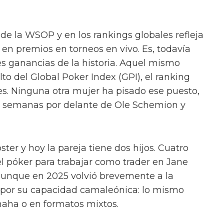
 de la WSOP y en los rankings globales refleja
 en premios en torneos en vivo. Es, todavía
es ganancias de la historia. Aquel mismo
lto del Global Poker Index (GPI), el ranking
s. Ninguna otra mujer ha pisado ese puesto,
os semanas por delante de Ole Schemion y
ter y hoy la pareja tiene dos hijos. Cuatro
l póker para trabajar como trader en Jane
 aunque en 2025 volvió brevemente a la
por su capacidad camaleónica: lo mismo
ha o en formatos mixtos.