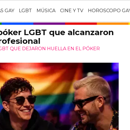
AS GAY
LGBT
MÚSICA
CINE Y TV
HOROSCOPO GA
 póker LGBT que alcanzaron
rofesional
LGBT QUE DEJARON HUELLA EN EL PÓKER