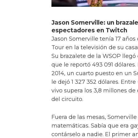
Jason Somerville: un brazale
espectadores en Twitch
Jason Somerville tenía 17 años
Tour en la televisión de su cas
Su brazalete de la WSOP llegó 
que le reportó 493 091 dólares.
2014, un cuarto puesto en un S
le dejó 1 327 352 dólares. Entre
vivo supera los 3,8 millones de
del circuito.
Fuera de las mesas, Somerville
matemáticas. Sabía que era gay
contárselo a nadie. El primer 