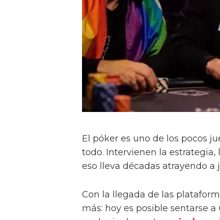
El póker es uno de los pocos j
todo. Intervienen la estrategia,
eso lleva décadas atrayendo a 
Con la llegada de las plataform
más: hoy es posible sentarse a