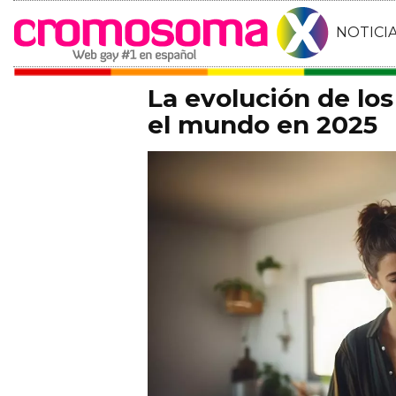
NOTICI
La evolución de lo
el mundo en 2025