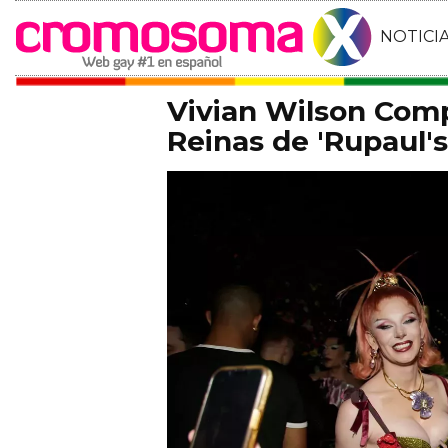
NOTICI
Vivian Wilson Comp
Reinas de 'Rupaul'