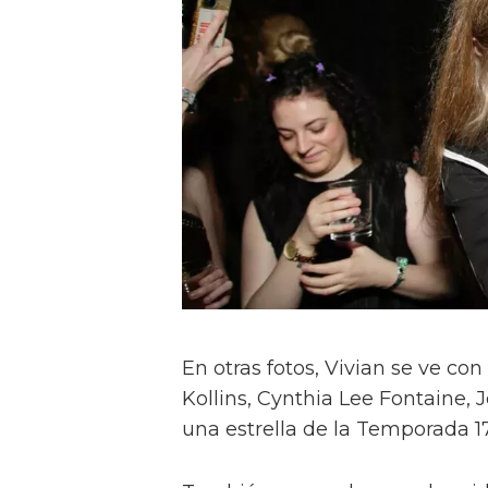
En otras fotos, Vivian se ve c
Kollins, Cynthia Lee Fontaine, J
una estrella de la Temporada 17