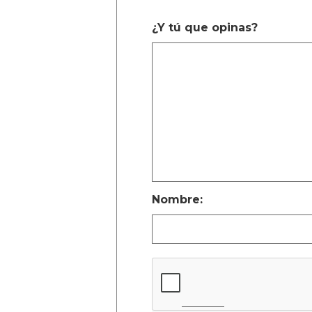
¿Y tú que opinas?
Nombre: