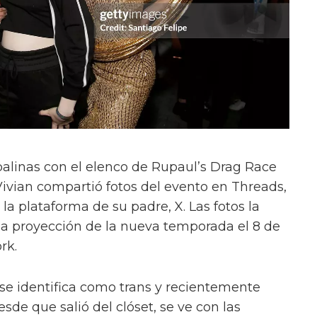
alinas con el elenco de Rupaul’s Drag Race
Vivian compartió fotos del evento en Threads,
a plataforma de su padre, X. Las fotos la
la proyección de la nueva temporada el 8 de
rk.
 se identifica como trans y recientemente
sde que salió del clóset, se ve con las