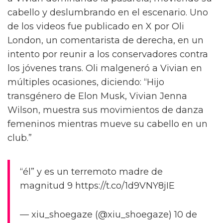
cabello y deslumbrando en el escenario. Uno
de los videos fue publicado en X por Oli
London, un comentarista de derecha, en un
intento por reunir a los conservadores contra
los jóvenes trans. Oli malgeneró a Vivian en
múltiples ocasiones, diciendo: “Hijo
transgénero de Elon Musk, Vivian Jenna
Wilson, muestra sus movimientos de danza
femeninos mientras mueve su cabello en un
club.”
“él” y es un terremoto madre de
magnitud 9 https://t.co/1d9VNY8jIE
— xiu_shoegaze (@xiu_shoegaze) 10 de