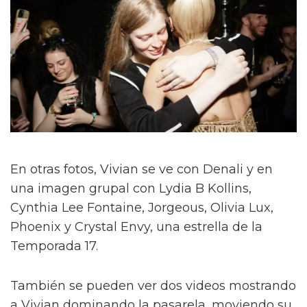
En otras fotos, Vivian se ve con Denali y en
una imagen grupal con Lydia B Kollins,
Cynthia Lee Fontaine, Jorgeous, Olivia Lux,
Phoenix y Crystal Envy, una estrella de la
Temporada 17.
También se pueden ver dos videos mostrando
a Vivian dominando la pasarela, moviendo su