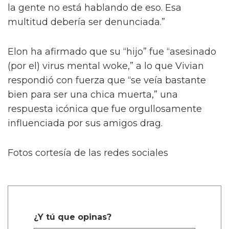
la gente no está hablando de eso. Esa
multitud debería ser denunciada.”
Elon ha afirmado que su “hijo” fue “asesinado
(por el) virus mental woke,” a lo que Vivian
respondió con fuerza que “se veía bastante
bien para ser una chica muerta,” una
respuesta icónica que fue orgullosamente
influenciada por sus amigos drag.
Fotos cortesía de las redes sociales
¿Y tú que opinas?