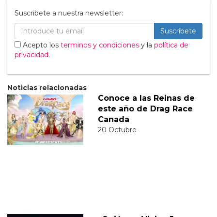
Suscribete a nuestra newsletter:
Suscribete
Acepto los
terminos y condiciones
y la
política de
privacidad
.
Noticias relacionadas
Conoce a las Reinas de
este año de Drag Race
Canada
20 Octubre