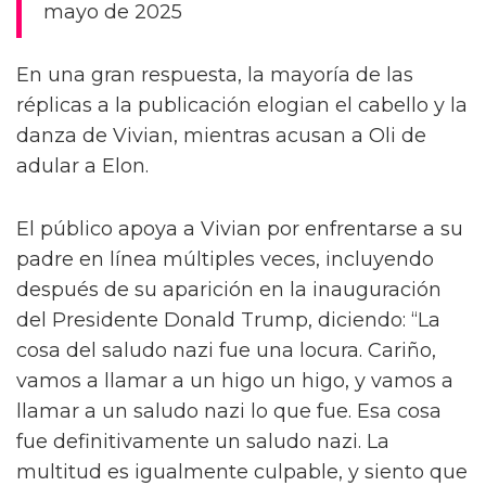
mayo de 2025
En una gran respuesta, la mayoría de las
réplicas a la publicación elogian el cabello y la
danza de Vivian, mientras acusan a Oli de
adular a Elon.
El público apoya a Vivian por enfrentarse a su
padre en línea múltiples veces, incluyendo
después de su aparición en la inauguración
del Presidente Donald Trump, diciendo: “La
cosa del saludo nazi fue una locura. Cariño,
vamos a llamar a un higo un higo, y vamos a
llamar a un saludo nazi lo que fue. Esa cosa
fue definitivamente un saludo nazi. La
multitud es igualmente culpable, y siento que