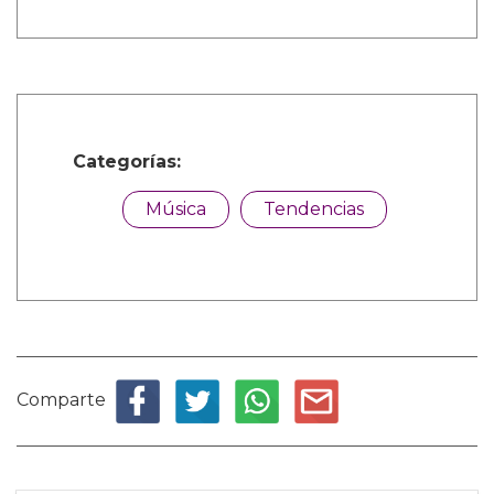
Categorías:
Música
Tendencias
Comparte