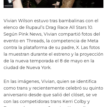
Vivian Wilson estuvo tras bambalinas con el
elenco de Rupaul’s Drag Race All Stars 10.
Según Pink News, Vivian compartió fotos del
evento en Threads, la competencia de Meta
contra la plataforma de su padre, X. Las fotos
la muestran durante el estreno y la proyección
de la nueva temporada el 8 de mayo en la
ciudad de Nueva York.
En las imágenes, Vivian, quien se identifica
como trans y recientemente celebró su quinto
aniversario desde que salió del clóset, se ve
con las competidoras trans Kerri Colby y