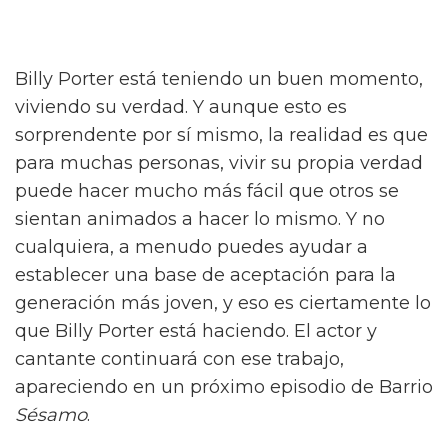
Billy Porter está teniendo un buen momento,
viviendo su verdad. Y aunque esto es
sorprendente por sí mismo, la realidad es que
para muchas personas, vivir su propia verdad
puede hacer mucho más fácil que otros se
sientan animados a hacer lo mismo. Y no
cualquiera, a menudo puedes ayudar a
establecer una base de aceptación para la
generación más joven, y eso es ciertamente lo
que Billy Porter está haciendo. El actor y
cantante continuará con ese trabajo,
apareciendo en un próximo episodio de Barrio
Sésamo
.