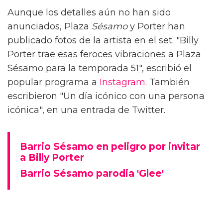
Aunque los detalles aún no han sido
anunciados, Plaza
Sésamo
y Porter han
publicado fotos de la artista en el set. "Billy
Porter trae esas feroces vibraciones a Plaza
Sésamo para la temporada 51", escribió el
popular programa a
Instagram
. También
escribieron "Un día icónico con una persona
icónica", en una entrada de Twitter.
Barrio Sésamo en peligro por invitar
a Billy Porter
Barrio Sésamo parodia 'Glee'