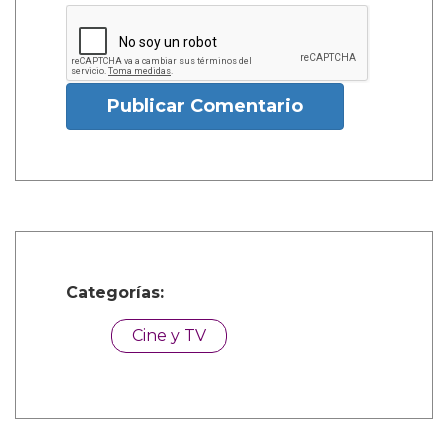
Publicar Comentario
Categorías:
Cine y TV