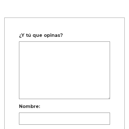
¿Y tú que opinas?
Nombre: