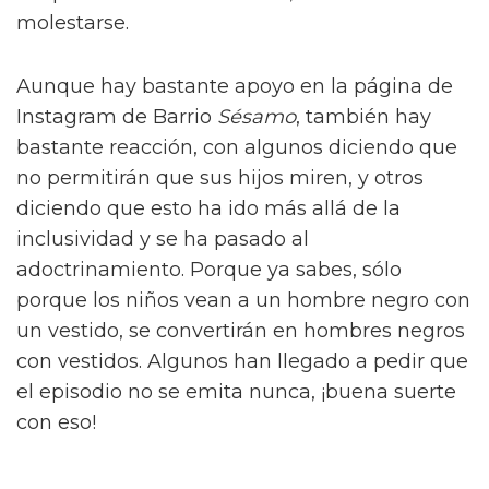
molestarse.
Aunque hay bastante apoyo en la página de
Instagram de Barrio
Sésamo
, también hay
bastante reacción, con algunos diciendo que
no permitirán que sus hijos miren, y otros
diciendo que esto ha ido más allá de la
inclusividad y se ha pasado al
adoctrinamiento. Porque ya sabes, sólo
porque los niños vean a un hombre negro con
un vestido, se convertirán en hombres negros
con vestidos. Algunos han llegado a pedir que
el episodio no se emita nunca, ¡buena suerte
con eso!