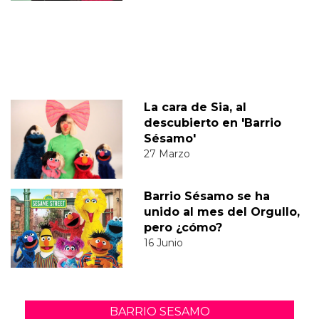
La cara de Sia, al
descubierto en 'Barrio
Sésamo'
27 Marzo
Barrio Sésamo se ha
unido al mes del Orgullo,
pero ¿cómo?
16 Junio
BARRIO SESAMO