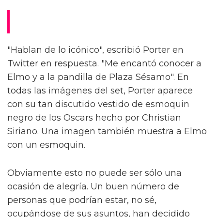
"Hablan de lo icónico", escribió Porter en
Twitter en respuesta. "Me encantó conocer a
Elmo y a la pandilla de Plaza Sésamo". En
todas las imágenes del set, Porter aparece
con su tan discutido vestido de esmoquin
negro de los Oscars hecho por Christian
Siriano. Una imagen también muestra a Elmo
con un esmoquin.
Obviamente esto no puede ser sólo una
ocasión de alegría. Un buen número de
personas que podrían estar, no sé,
ocupándose de sus asuntos, han decidido