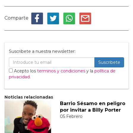
Comparte
Suscribete a nuestra newsletter:
Suscribete
Acepto los
terminos y condiciones
y la
política de
privacidad
.
Noticias relacionadas
Barrio Sésamo en peligro
por invitar a Billy Porter
05 Febrero