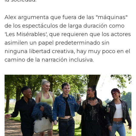
Alex argumenta que fuera de las "máquinas"
de los espectáculos de larga duración como
'Les Misérables', que requieren que los actores
asimilen un papel predeterminado sin
ninguna libertad creativa, hay muy poco en el
camino de la narración inclusiva.