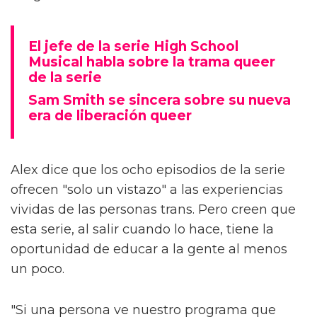
El jefe de la serie High School
Musical habla sobre la trama queer
de la serie
Sam Smith se sincera sobre su nueva
era de liberación queer
Alex dice que los ocho episodios de la serie
ofrecen "solo un vistazo" a las experiencias
vividas de las personas trans. Pero creen que
esta serie, al salir cuando lo hace, tiene la
oportunidad de educar a la gente al menos
un poco.
"Si una persona ve nuestro programa que