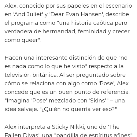
Alex, conocido por sus papeles en el escenario
en 'And Juliet' y 'Dear Evan Hansen', describe
el programa como "una historia caótica pero
verdadera de hermandad, feminidad y crecer
como queer".
Hacen una interesante distinción de que "no
es nada como lo que he visto" respecto a la
televisión británica. Al ser preguntado sobre
cómo se relaciona con algo como 'Pose', Alex
concede que es un buen punto de referencia.
"Imagina 'Pose' mezclado con 'Skins'" – una
idea salvaje. "¿Quién no querría ver eso?"
Alex interpreta a Sticky Nikki, uno de 'The
Fallen Divas', una "pandilla de espíritus afines"