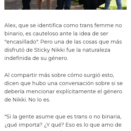
Alex, que se identifica como trans femme no
binario, es cauteloso ante la idea de ser
"encasillado". Pero una de las cosas que más
disfrutó de Sticky Nikki fue la naturaleza
indefinida de su género.
Al compartir más sobre cómo surgió esto,
dicen que hubo una conversación sobre si se
debería mencionar explícitamente el género
de Nikki. No lo es.
"Si la gente asume que es trans o no binaria,
¿qué importa? ¿Y qué? Eso es lo que amo de