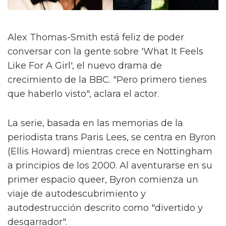
Alex Thomas-Smith está feliz de poder
conversar con la gente sobre 'What It Feels
Like For A Girl', el nuevo drama de
crecimiento de la BBC. "Pero primero tienes
que haberlo visto", aclara el actor.
La serie, basada en las memorias de la
periodista trans Paris Lees, se centra en Byron
(Ellis Howard) mientras crece en Nottingham
a principios de los 2000. Al aventurarse en su
primer espacio queer, Byron comienza un
viaje de autodescubrimiento y
autodestrucción descrito como "divertido y
desgarrador".