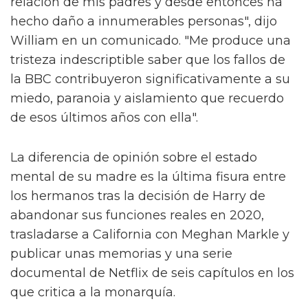
relación de mis padres y desde entonces ha
hecho daño a innumerables personas", dijo
William en un comunicado. "Me produce una
tristeza indescriptible saber que los fallos de
la BBC contribuyeron significativamente a su
miedo, paranoia y aislamiento que recuerdo
de esos últimos años con ella".
La diferencia de opinión sobre el estado
mental de su madre es la última fisura entre
los hermanos tras la decisión de Harry de
abandonar sus funciones reales en 2020,
trasladarse a California con Meghan Markle y
publicar unas memorias y una serie
documental de Netflix de seis capítulos en los
que critica a la monarquía.