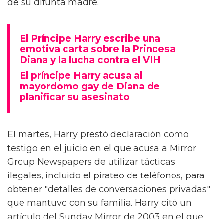
de su difunta madre.
El Príncipe Harry escribe una
emotiva carta sobre la Princesa
Diana y la lucha contra el VIH
El príncipe Harry acusa al
mayordomo gay de Diana de
planificar su asesinato
El martes, Harry prestó declaración como
testigo en el juicio en el que acusa a Mirror
Group Newspapers de utilizar tácticas
ilegales, incluido el pirateo de teléfonos, para
obtener "detalles de conversaciones privadas"
que mantuvo con su familia. Harry citó un
artículo del Sunday Mirror de 2003 en el que