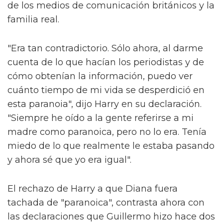
de los medios de comunicación británicos y la
familia real.
"Era tan contradictorio. Sólo ahora, al darme
cuenta de lo que hacían los periodistas y de
cómo obtenían la información, puedo ver
cuánto tiempo de mi vida se desperdició en
esta paranoia", dijo Harry en su declaración.
"Siempre he oído a la gente referirse a mi
madre como paranoica, pero no lo era. Tenía
miedo de lo que realmente le estaba pasando
y ahora sé que yo era igual".
El rechazo de Harry a que Diana fuera
tachada de "paranoica", contrasta ahora con
las declaraciones que Guillermo hizo hace dos