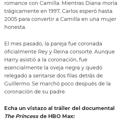
romance con Camilla. Mientras Diana moría
trágicamente en 1997, Carlos esperó hasta
2005 para convertir a Camilla en una mujer
honesta.
El mes pasado, la pareja fue coronada
oficialmente Rey y Reina consorte. Aunque
Harry asistió a la coronación, fue
esencialmente la oveja negra y quedó
relegado a sentarse dos filas detrás de
Guillermo. Se marchó poco después de la
coronación de su padre.
Echa un vistazo al tráiler del documental
The Princess
de HBO Max: