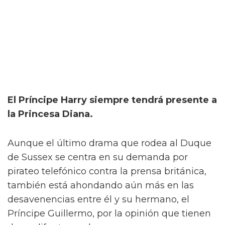
El Príncipe Harry siempre tendrá presente a
la Princesa Diana.
Aunque el último drama que rodea al Duque
de Sussex se centra en su demanda por
pirateo telefónico contra la prensa británica,
también está ahondando aún más en las
desavenencias entre él y su hermano, el
Príncipe Guillermo, por la opinión que tienen