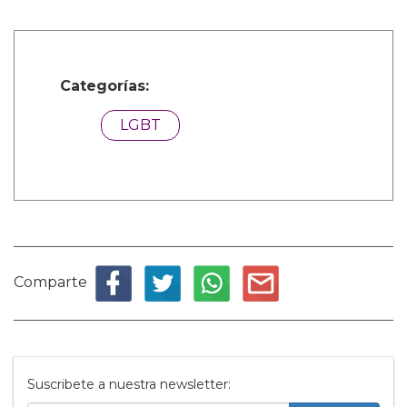
Categorías:
LGBT
Comparte
Suscribete a nuestra newsletter: