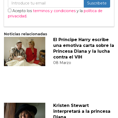
Suscribete
Acepto los
terminos y condiciones
y la
política de
privacidad
.
Noticias relacionadas
El Príncipe Harry escribe
una emotiva carta sobre la
Princesa Diana y la lucha
contra el VIH
08 Marzo
Kristen Stewart
interpretará a la princesa
Diana