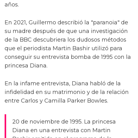
años.
En 2021, Guillermo describió la "paranoia" de
su madre después de que una investigación
de la BBC descubriera los dudosos métodos
que el periodista Martin Bashir utilizó para
conseguir su entrevista bomba de 1995 con la
princesa Diana.
En la infame entrevista, Diana habló de la
infidelidad en su matrimonio y de la relación
entre Carlos y Camilla Parker Bowles.
20 de noviembre de 1995. La princesa
Diana en una entrevista con Martin