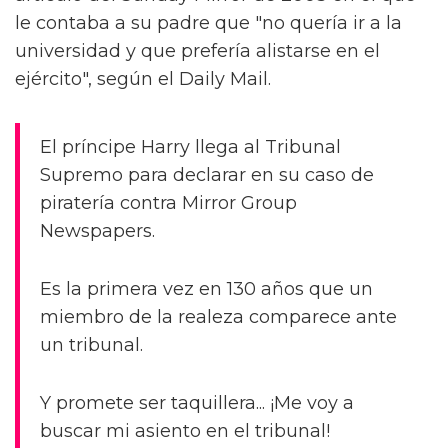
le contaba a su padre que "no quería ir a la
universidad y que prefería alistarse en el
ejército", según el Daily Mail.
El príncipe Harry llega al Tribunal
Supremo para declarar en su caso de
piratería contra Mirror Group
Newspapers.
Es la primera vez en 130 años que un
miembro de la realeza comparece ante
un tribunal.
Y promete ser taquillera... ¡Me voy a
buscar mi asiento en el tribunal!