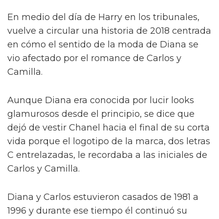
En medio del día de Harry en los tribunales,
vuelve a circular una historia de 2018 centrada
en cómo el sentido de la moda de Diana se
vio afectado por el romance de Carlos y
Camilla.
Aunque Diana era conocida por lucir looks
glamurosos desde el principio, se dice que
dejó de vestir Chanel hacia el final de su corta
vida porque el logotipo de la marca, dos letras
C entrelazadas, le recordaba a las iniciales de
Carlos y Camilla.
Diana y Carlos estuvieron casados de 1981 a
1996 y durante ese tiempo él continuó su