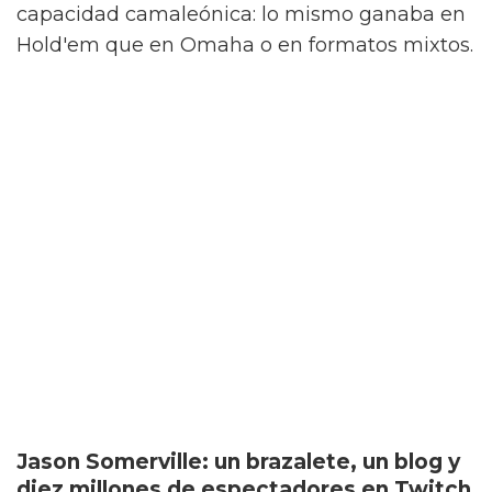
WSOP. Selbst siempre destacó por su
capacidad camaleónica: lo mismo ganaba en
Hold'em que en Omaha o en formatos mixtos.
Jason Somerville: un brazalete, un blog y