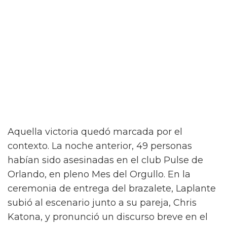
Aquella victoria quedó marcada por el
contexto. La noche anterior, 49 personas
habían sido asesinadas en el club Pulse de
Orlando, en pleno Mes del Orgullo. En la
ceremonia de entrega del brazalete, Laplante
subió al escenario junto a su pareja, Chris
Katona, y pronunció un discurso breve en el