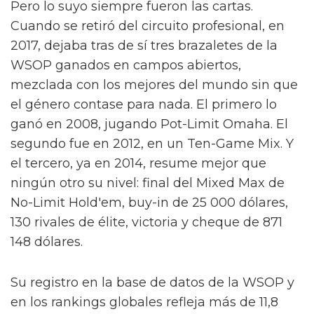
Pero lo suyo siempre fueron las cartas.
Cuando se retiró del circuito profesional, en
2017, dejaba tras de sí tres brazaletes de la
WSOP ganados en campos abiertos,
mezclada con los mejores del mundo sin que
el género contase para nada. El primero lo
ganó en 2008, jugando Pot-Limit Omaha. El
segundo fue en 2012, en un Ten-Game Mix. Y
el tercero, ya en 2014, resume mejor que
ningún otro su nivel: final del Mixed Max de
No-Limit Hold'em, buy-in de 25 000 dólares,
130 rivales de élite, victoria y cheque de 871
148 dólares.
Su registro en la base de datos de la WSOP y
en los rankings globales refleja más de 11,8