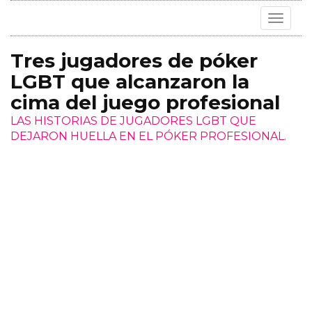
Toggle
navigat
Tres jugadores de póker
LGBT que alcanzaron la
cima del juego profesional
LAS HISTORIAS DE JUGADORES LGBT QUE
DEJARON HUELLA EN EL PÓKER PROFESIONAL.