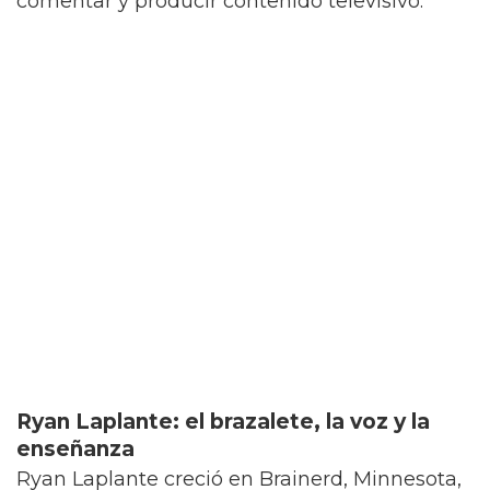
comentar y producir contenido televisivo.
Ryan Laplante: el brazalete, la voz y la
enseñanza