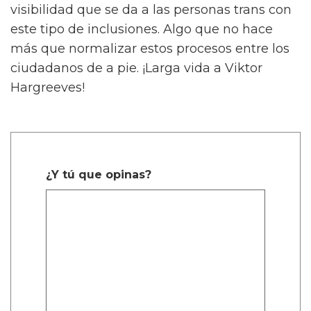
visibilidad que se da a las personas trans con
este tipo de inclusiones. Algo que no hace
más que normalizar estos procesos entre los
ciudadanos de a pie. ¡Larga vida a Viktor
Hargreeves!
¿Y tú que opinas?