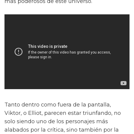
más poderosos de este universo.
Tanto dentro como fuera de la pantalla,
Viktor, o Elliot, parecen estar triunfando, no
solo siendo uno de los personajes más
alabados por la crítica, sino también por la