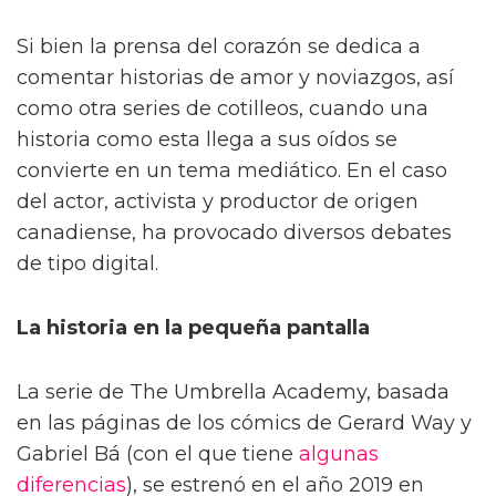
Si bien la prensa del corazón se dedica a
comentar historias de amor y noviazgos, así
como otra series de cotilleos, cuando una
historia como esta llega a sus oídos se
convierte en un tema mediático. En el caso
del actor, activista y productor de origen
canadiense, ha provocado diversos debates
de tipo digital.
La historia en la pequeña pantalla
La serie de The Umbrella Academy, basada
en las páginas de los cómics de Gerard Way y
Gabriel Bá (con el que tiene
algunas
diferencias
), se estrenó en el año 2019 en