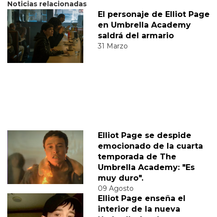
Noticias relacionadas
El personaje de Elliot Page
en Umbrella Academy
saldrá del armario
31 Marzo
Elliot Page se despide
emocionado de la cuarta
temporada de The
Umbrella Academy: "Es
muy duro".
09 Agosto
Elliot Page enseña el
interior de la nueva