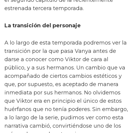
el segundo capítulo de la recientemente
estrenada tercera temporada.
La transición del personaje
A lo largo de esta temporada podremos ver la
transición por la que pasa Vanya antes de
darse a conocer como Viktor de cara al
público, y a sus hermanos. Un cambio que va
acompañado de ciertos cambios estéticos y
que, por supuesto, es aceptado de manera
inmediata por sus hermanos. No olvidemos
que Viktor era en principio el único de estos
huérfanos que no tenía poderes. Sin embargo,
a lo largo de la serie, pudimos ver como esta
narrativa cambió, convirtiéndose uno de los