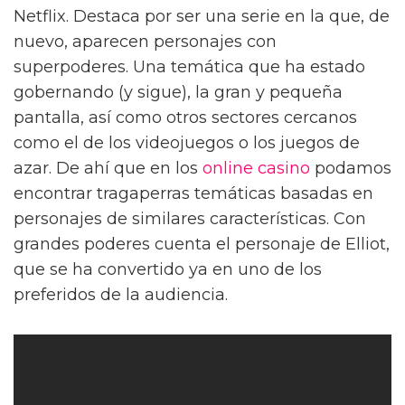
Netflix. Destaca por ser una serie en la que, de
nuevo, aparecen personajes con
superpoderes. Una temática que ha estado
gobernando (y sigue), la gran y pequeña
pantalla, así como otros sectores cercanos
como el de los videojuegos o los juegos de
azar. De ahí que en los
online casino
podamos
encontrar tragaperras temáticas basadas en
personajes de similares características. Con
grandes poderes cuenta el personaje de Elliot,
que se ha convertido ya en uno de los
preferidos de la audiencia.