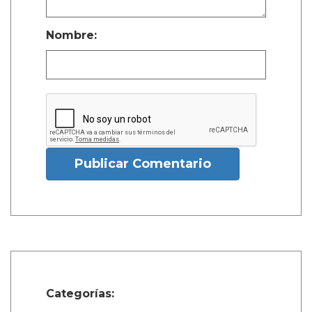
Nombre:
Publicar Comentario
Categorías: