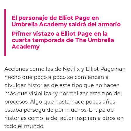
El personaje de Elliot Page en
Umbrella Academy saldrá del armario
Primer vistazo a Elliot Page en la
cuarta temporada de The Umbrella
Academy
Acciones como las de Netflix y Elliot Page han
hecho que poco a poco se comiencen a
divulgar historias de este tipo que no hacen
más que visibilizar y normalizar este tipo de
procesos. Algo que hasta hace pocos años
estaba perseguido por muchos. El tipo de
historias como la del actor inspiran a otros en
todo el mundo.