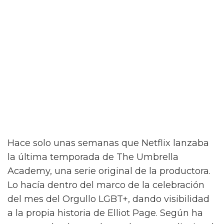
Hace solo unas semanas que Netflix lanzaba
la última temporada de The Umbrella
Academy, una serie original de la productora.
Lo hacía dentro del marco de la celebración
del mes del Orgullo LGBT+, dando visibilidad
a la propia historia de Elliot Page. Según ha