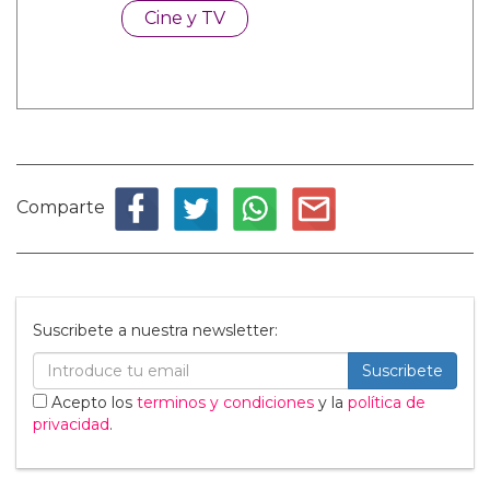
Cine y TV
Comparte
Suscribete a nuestra newsletter:
Suscribete
Acepto los
terminos y condiciones
y la
política de
privacidad
.