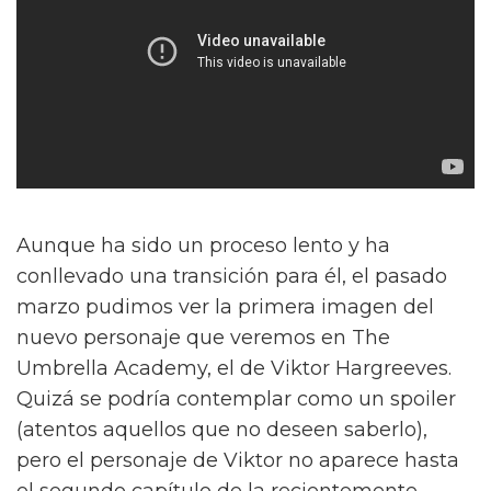
Aunque ha sido un proceso lento y ha
conllevado una transición para él, el pasado
marzo pudimos ver la primera imagen del
nuevo personaje que veremos en The
Umbrella Academy, el de Viktor Hargreeves.
Quizá se podría contemplar como un spoiler
(atentos aquellos que no deseen saberlo),
pero el personaje de Viktor no aparece hasta