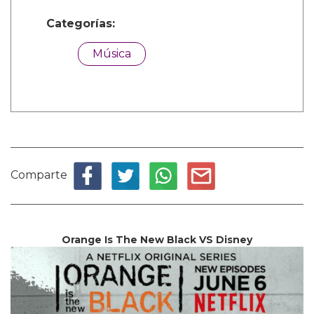
Categorías:
Música
Comparte
Orange Is The New Black VS Disney