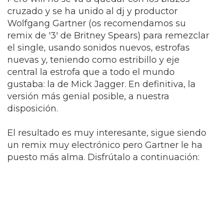
cruzado y se ha unido al dj y productor
Wolfgang Gartner (os recomendamos su
remix de '3' de Britney Spears) para remezclar
el single, usando sonidos nuevos, estrofas
nuevas y, teniendo como estribillo y eje
central la estrofa que a todo el mundo
gustaba: la de Mick Jagger. En definitiva, la
versión más genial posible, a nuestra
disposición.
El resultado es muy interesante, sigue siendo
un remix muy electrónico pero Gartner le ha
puesto más alma. Disfrútalo a continuación: