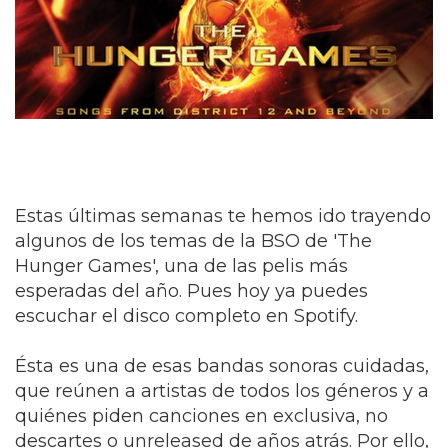
Estas últimas semanas te hemos ido trayendo
algunos de los temas de la BSO de 'The
Hunger Games', una de las pelis más
esperadas del año. Pues hoy ya puedes
escuchar el disco completo en Spotify.
Ésta es una de esas bandas sonoras cuidadas,
que reúnen a artistas de todos los géneros y a
quiénes piden canciones en exclusiva, no
descartes o unreleased de años atrás. Por ello,