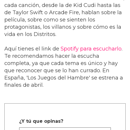
cada canción, desde la de Kid Cudi hasta las
de Taylor Swift o Arcade Fire, hablan sobre la
película, sobre como se sienten los
protagonistas, los villanos y sobre cómo es la
vida en los Distritos.
Aquí tienes el link de
Spotify para escucharlo
.
Te recomendamos hacer la escucha
completa, ya que cada tema es único y hay
que reconocer que se lo han currado. En
España, 'Los Juegos del Hambre' se estrena a
finales de abril.
¿Y tú que opinas?