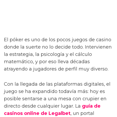
El póker es uno de los pocos juegos de casino
donde la suerte no lo decide todo. Intervienen
la estrategia, la psicología y el cálculo
matemático, y por eso lleva décadas
atrayendo a jugadores de perfil muy diverso.
Con la llegada de las plataformas digitales, el
juego se ha expandido todavía más: hoy es
posible sentarse a una mesa con crupier en
directo desde cualquier lugar. La
guía de
casinos online de Legalbet
, un portal