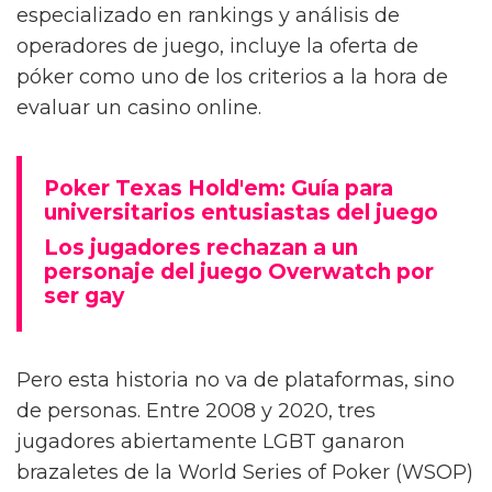
especializado en rankings y análisis de
operadores de juego, incluye la oferta de
póker como uno de los criterios a la hora de
evaluar un casino online.
Poker Texas Hold'em: Guía para
universitarios entusiastas del juego
Los jugadores rechazan a un
personaje del juego Overwatch por
ser gay
Pero esta historia no va de plataformas, sino
de personas. Entre 2008 y 2020, tres
jugadores abiertamente LGBT ganaron
brazaletes de la World Series of Poker (WSOP)