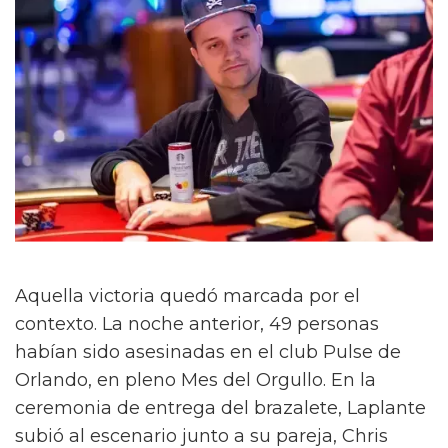
Aquella victoria quedó marcada por el
contexto. La noche anterior, 49 personas
habían sido asesinadas en el club Pulse de
Orlando, en pleno Mes del Orgullo. En la
ceremonia de entrega del brazalete, Laplante
subió al escenario junto a su pareja, Chris