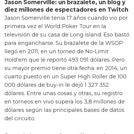
Jason Somerville: un brazalete, un blog y
diez millones de espectadores en Twitch
Jason Somerville tenía 17 años cuando vio por
primera vez el World Poker Tour en la
televisión de su casa de Long Island. Eso bastó
para engancharse. Su brazalete de la WSOP
llegó en 2011, en un torneo de No-Limit
Hold'em que le reportó 493 091 dólares. Pero
su mayor premio tiene otra fecha: en 2014, un
cuarto puesto en un Super High Roller de 100
000 dólares de buy-in le dejó 1 327 352
dólares. Entre unas cosas y otras, su registro
en torneos en vivo supera los 3,8 millones de
dólares según las principales bases de datos
del circuito.