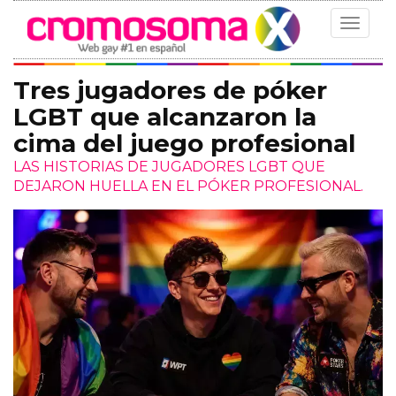
Toggle
navigat
Tres jugadores de póker
LGBT que alcanzaron la
cima del juego profesional
LAS HISTORIAS DE JUGADORES LGBT QUE
DEJARON HUELLA EN EL PÓKER PROFESIONAL.