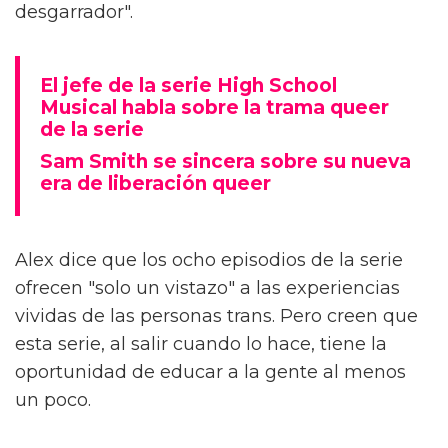
desgarrador".
El jefe de la serie High School
Musical habla sobre la trama queer
de la serie
Sam Smith se sincera sobre su nueva
era de liberación queer
Alex dice que los ocho episodios de la serie
ofrecen "solo un vistazo" a las experiencias
vividas de las personas trans. Pero creen que
esta serie, al salir cuando lo hace, tiene la
oportunidad de educar a la gente al menos
un poco.