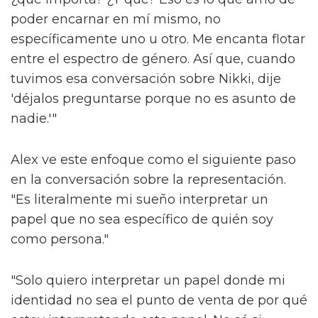
poder encarnar en mí mismo, no
específicamente uno u otro. Me encanta flotar
entre el espectro de género. Así que, cuando
tuvimos esa conversación sobre Nikki, dije
'déjalos preguntarse porque no es asunto de
nadie.'"
Alex ve este enfoque como el siguiente paso
en la conversación sobre la representación.
"Es literalmente mi sueño interpretar un
papel que no sea específico de quién soy
como persona."
"Solo quiero interpretar un papel donde mi
identidad no sea el punto de venta de por qué