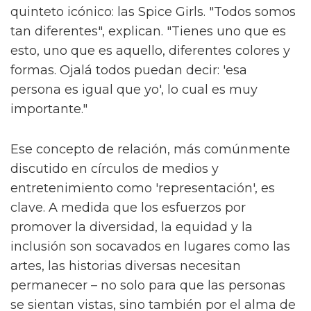
quinteto icónico: las Spice Girls. "Todos somos
tan diferentes", explican. "Tienes uno que es
esto, uno que es aquello, diferentes colores y
formas. Ojalá todos puedan decir: 'esa
persona es igual que yo', lo cual es muy
importante."
Ese concepto de relación, más comúnmente
discutido en círculos de medios y
entretenimiento como 'representación', es
clave. A medida que los esfuerzos por
promover la diversidad, la equidad y la
inclusión son socavados en lugares como las
artes, las historias diversas necesitan
permanecer – no solo para que las personas
se sientan vistas, sino también por el alma de