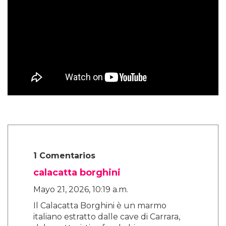
1 Comentarios
calacatta borghini
Mayo 21, 2026, 10:19 a.m.
Il Calacatta Borghini è un marmo
italiano estratto dalle cave di Carrara,