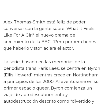
Alex Thomas-Smith está feliz de poder
conversar con la gente sobre 'What It Feels
Like For A Girl', el nuevo drama de
crecimiento de la BBC. "Pero primero tienes
que haberlo visto", aclara el actor.
La serie, basada en las memorias de la
periodista trans Paris Lees, se centra en Byron
(Ellis Howard) mientras crece en Nottingham
a principios de los 2000. Al aventurarse en su
primer espacio queer, Byron comienza un
viaje de autodescubrimiento y
autodestrucción descrito como "divertido y