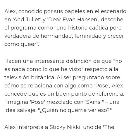
Alex, conocido por sus papeles en el escenario
en 'And Juliet' y 'Dear Evan Hansen', describe
el programa como "una historia caótica pero
verdadera de hermandad, feminidad y crecer
como queer".
Hacen una interesante distinción de que "no
es nada como lo que he visto" respecto a la
televisión británica. Al ser preguntado sobre
cómo se relaciona con algo como 'Pose', Alex
concede que es un buen punto de referencia.
"Imagina 'Pose' mezclado con 'Skins'" – una
idea salvaje. "¿Quién no querría ver eso?"
Alex interpreta a Sticky Nikki, uno de 'The