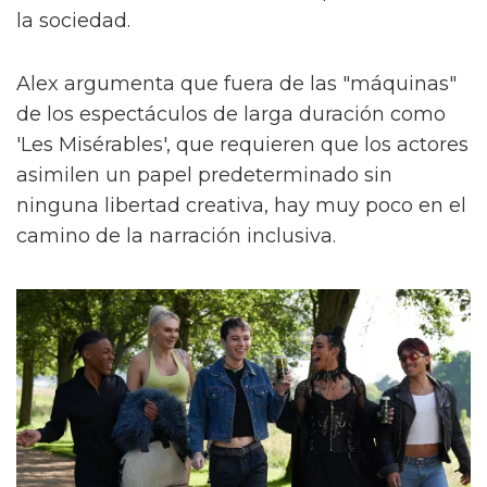
la sociedad.
Alex argumenta que fuera de las "máquinas"
de los espectáculos de larga duración como
'Les Misérables', que requieren que los actores
asimilen un papel predeterminado sin
ninguna libertad creativa, hay muy poco en el
camino de la narración inclusiva.