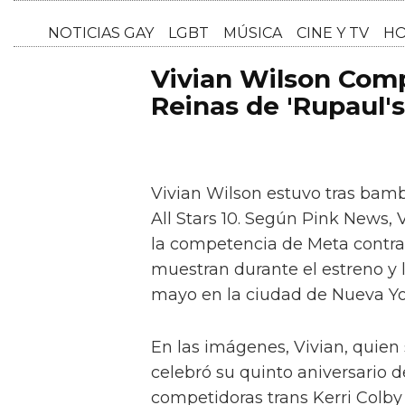
NOTICI
Vivian Wilson Comp
Reinas de 'Rupaul'