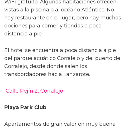
WiFi gratuito. Algunas habitaciones ofrecen
vistas a la piscina o al océano Atlántico. No
hay restaurante en el lugar, pero hay muchas
opciones para comer y tiendas a poca
distancia a pie.
El hotel se encuentra a poca distancia a pie
del parque acuático Corralejo y del puerto de
Corralejo, desde donde salen los
transbordadores hacia Lanzarote.
Calle Pejín 2, Corralejo
Playa Park Club
Apartamentos de gran valor en muy buena