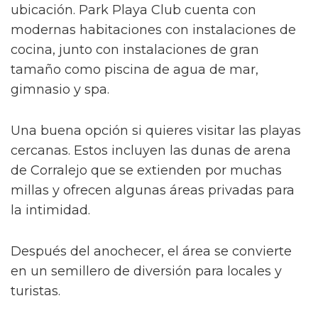
ubicación. Park Playa Club cuenta con
modernas habitaciones con instalaciones de
cocina, junto con instalaciones de gran
tamaño como piscina de agua de mar,
gimnasio y spa.
Una buena opción si quieres visitar las playas
cercanas. Estos incluyen las dunas de arena
de Corralejo que se extienden por muchas
millas y ofrecen algunas áreas privadas para
la intimidad.
Después del anochecer, el área se convierte
en un semillero de diversión para locales y
turistas.