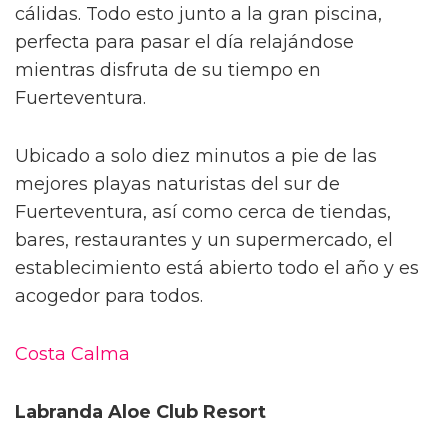
cálidas. Todo esto junto a la gran piscina,
perfecta para pasar el día relajándose
mientras disfruta de su tiempo en
Fuerteventura.
Ubicado a solo diez minutos a pie de las
mejores playas naturistas del sur de
Fuerteventura, así como cerca de tiendas,
bares, restaurantes y un supermercado, el
establecimiento está abierto todo el año y es
acogedor para todos.
Costa Calma
Labranda Aloe Club Resort