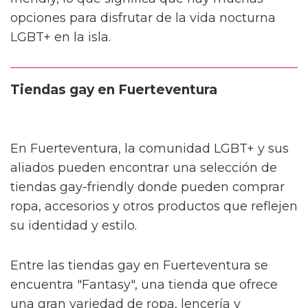
opciones para disfrutar de la vida nocturna
LGBT+ en la isla.
Tiendas gay en Fuerteventura
En Fuerteventura, la comunidad LGBT+ y sus
aliados pueden encontrar una selección de
tiendas gay-friendly donde pueden comprar
ropa, accesorios y otros productos que reflejen
su identidad y estilo.
Entre las tiendas gay en Fuerteventura se
encuentra "Fantasy", una tienda que ofrece
una gran variedad de ropa, lencería y