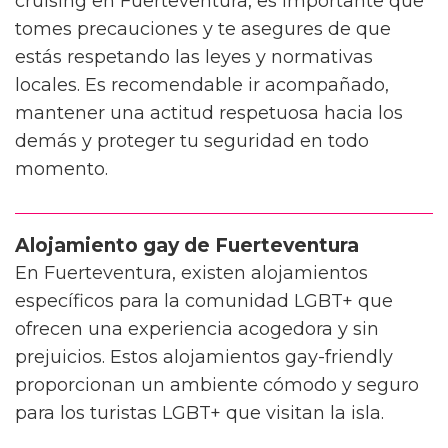
cruising en Fuerteventura, es importante que
tomes precauciones y te asegures de que
estás respetando las leyes y normativas
locales. Es recomendable ir acompañado,
mantener una actitud respetuosa hacia los
demás y proteger tu seguridad en todo
momento.
Alojamiento gay de Fuerteventura
En Fuerteventura, existen alojamientos
específicos para la comunidad LGBT+ que
ofrecen una experiencia acogedora y sin
prejuicios. Estos alojamientos gay-friendly
proporcionan un ambiente cómodo y seguro
para los turistas LGBT+ que visitan la isla.