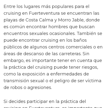
Entre los lugares más populares para el
cruising en Fuerteventura se encuentran las
playas de Costa Calma y Morro Jable, donde
es común encontrar hombres que buscan
encuentros sexuales ocasionales. También se
puede encontrar cruising en los baños
públicos de algunos centros comerciales o en
áreas de descanso de las carreteras. Sin
embargo, es importante tener en cuenta que
la práctica del cruising puede tener riesgos,
como la exposición a enfermedades de
transmisión sexual o el peligro de ser víctima
de robos o agresiones.
Si decides participar en la práctica del