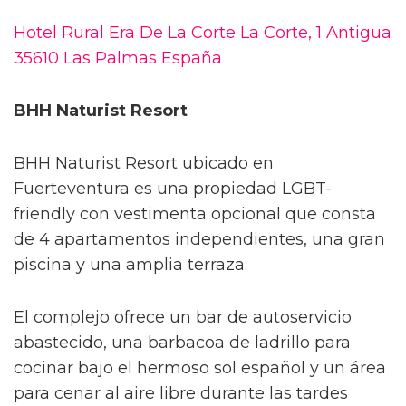
Hotel Rural Era De La Corte La Corte, 1 Antigua
35610 Las Palmas España
BHH Naturist Resort
BHH Naturist Resort ubicado en
Fuerteventura es una propiedad LGBT-
friendly con vestimenta opcional que consta
de 4 apartamentos independientes, una gran
piscina y una amplia terraza.
El complejo ofrece un bar de autoservicio
abastecido, una barbacoa de ladrillo para
cocinar bajo el hermoso sol español y un área
para cenar al aire libre durante las tardes