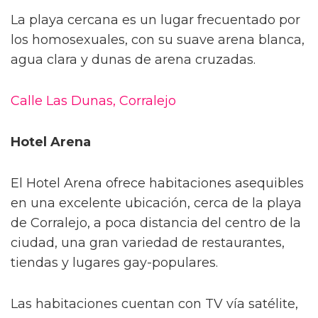
La playa cercana es un lugar frecuentado por
los homosexuales, con su suave arena blanca,
agua clara y dunas de arena cruzadas.
Calle Las Dunas, Corralejo
Hotel Arena
El Hotel Arena ofrece habitaciones asequibles
en una excelente ubicación, cerca de la playa
de Corralejo, a poca distancia del centro de la
ciudad, una gran variedad de restaurantes,
tiendas y lugares gay-populares.
Las habitaciones cuentan con TV vía satélite,