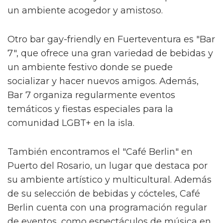
un ambiente acogedor y amistoso.
Otro bar gay-friendly en Fuerteventura es "Bar
7", que ofrece una gran variedad de bebidas y
un ambiente festivo donde se puede
socializar y hacer nuevos amigos. Además,
Bar 7 organiza regularmente eventos
temáticos y fiestas especiales para la
comunidad LGBT+ en la isla.
También encontramos el "Café Berlin" en
Puerto del Rosario, un lugar que destaca por
su ambiente artístico y multicultural. Además
de su selección de bebidas y cócteles, Café
Berlin cuenta con una programación regular
de eventos, como espectáculos de música en