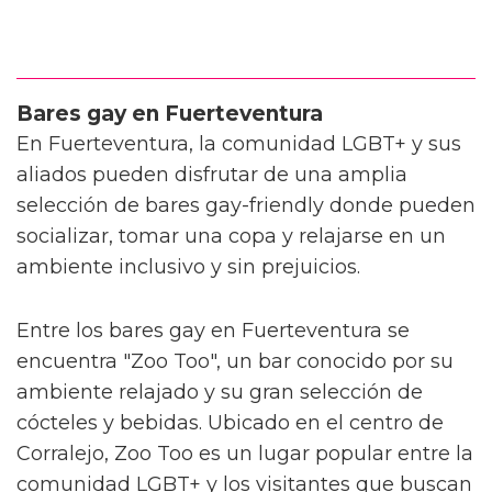
Bares gay en Fuerteventura
En Fuerteventura, la comunidad LGBT+ y sus
aliados pueden disfrutar de una amplia
selección de bares gay-friendly donde pueden
socializar, tomar una copa y relajarse en un
ambiente inclusivo y sin prejuicios.
Entre los bares gay en Fuerteventura se
encuentra "Zoo Too", un bar conocido por su
ambiente relajado y su gran selección de
cócteles y bebidas. Ubicado en el centro de
Corralejo, Zoo Too es un lugar popular entre la
comunidad LGBT+ y los visitantes que buscan