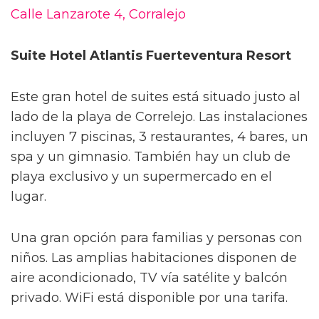
Calle Lanzarote 4, Corralejo
Suite Hotel Atlantis Fuerteventura Resort
Este gran hotel de suites está situado justo al
lado de la playa de Correlejo. Las instalaciones
incluyen 7 piscinas, 3 restaurantes, 4 bares, un
spa y un gimnasio. También hay un club de
playa exclusivo y un supermercado en el
lugar.
Una gran opción para familias y personas con
niños. Las amplias habitaciones disponen de
aire acondicionado, TV vía satélite y balcón
privado. WiFi está disponible por una tarifa.