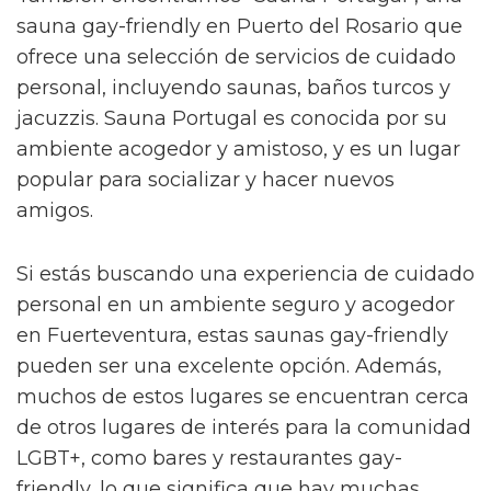
sauna gay-friendly en Puerto del Rosario que
ofrece una selección de servicios de cuidado
personal, incluyendo saunas, baños turcos y
jacuzzis. Sauna Portugal es conocida por su
ambiente acogedor y amistoso, y es un lugar
popular para socializar y hacer nuevos
amigos.
Si estás buscando una experiencia de cuidado
personal en un ambiente seguro y acogedor
en Fuerteventura, estas saunas gay-friendly
pueden ser una excelente opción. Además,
muchos de estos lugares se encuentran cerca
de otros lugares de interés para la comunidad
LGBT+, como bares y restaurantes gay-
friendly, lo que significa que hay muchas