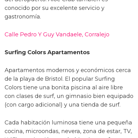
conocido por su excelente servicio y
gastronomía.
Calle Pedro Y Guy Vandaele, Corralejo
Surfing Colors Apartamentos
Apartamentos modernos y económicos cerca
de la playa de Bristol. El popular Surfing
Colors tiene una bonita piscina al aire libre
con clases de surf, un gimnasio bien equipado
(con cargo adicional) y una tienda de surf.
Cada habitación luminosa tiene una pequeña
cocina, microondas, nevera, zona de estar, TV,