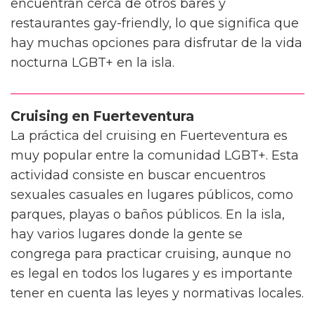
encuentran cerca de otros bares y
restaurantes gay-friendly, lo que significa que
hay muchas opciones para disfrutar de la vida
nocturna LGBT+ en la isla.
Cruising en Fuerteventura
La práctica del cruising en Fuerteventura es
muy popular entre la comunidad LGBT+. Esta
actividad consiste en buscar encuentros
sexuales casuales en lugares públicos, como
parques, playas o baños públicos. En la isla,
hay varios lugares donde la gente se
congrega para practicar cruising, aunque no
es legal en todos los lugares y es importante
tener en cuenta las leyes y normativas locales.