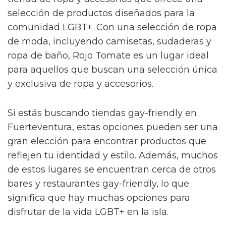
selección de productos diseñados para la
comunidad LGBT+. Con una selección de ropa
de moda, incluyendo camisetas, sudaderas y
ropa de baño, Rojo Tomate es un lugar ideal
para aquellos que buscan una selección única
y exclusiva de ropa y accesorios.
Si estás buscando tiendas gay-friendly en
Fuerteventura, estas opciones pueden ser una
gran elección para encontrar productos que
reflejen tu identidad y estilo. Además, muchos
de estos lugares se encuentran cerca de otros
bares y restaurantes gay-friendly, lo que
significa que hay muchas opciones para
disfrutar de la vida LGBT+ en la isla.