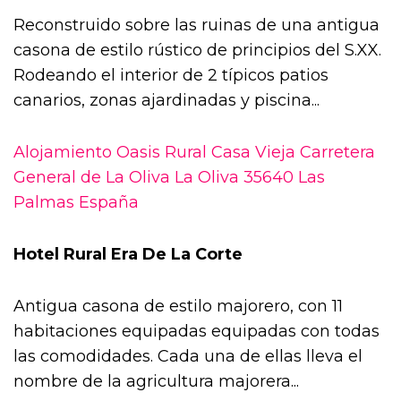
Reconstruido sobre las ruinas de una antigua
casona de estilo rústico de principios del S.XX.
Rodeando el interior de 2 típicos patios
canarios, zonas ajardinadas y piscina...
Alojamiento Oasis Rural Casa Vieja Carretera
General de La Oliva La Oliva 35640 Las
Palmas España
Hotel Rural Era De La Corte
Antigua casona de estilo majorero, con 11
habitaciones equipadas equipadas con todas
las comodidades. Cada una de ellas lleva el
nombre de la agricultura majorera...