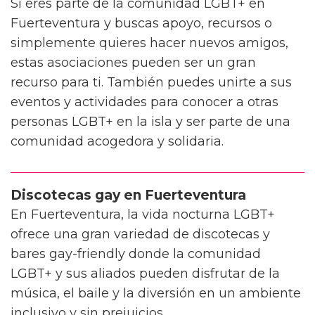
Si eres parte de la comunidad LGBT+ en
Fuerteventura y buscas apoyo, recursos o
simplemente quieres hacer nuevos amigos,
estas asociaciones pueden ser un gran
recurso para ti. También puedes unirte a sus
eventos y actividades para conocer a otras
personas LGBT+ en la isla y ser parte de una
comunidad acogedora y solidaria.
Discotecas gay en Fuerteventura
En Fuerteventura, la vida nocturna LGBT+
ofrece una gran variedad de discotecas y
bares gay-friendly donde la comunidad
LGBT+ y sus aliados pueden disfrutar de la
música, el baile y la diversión en un ambiente
inclusivo y sin prejuicios.