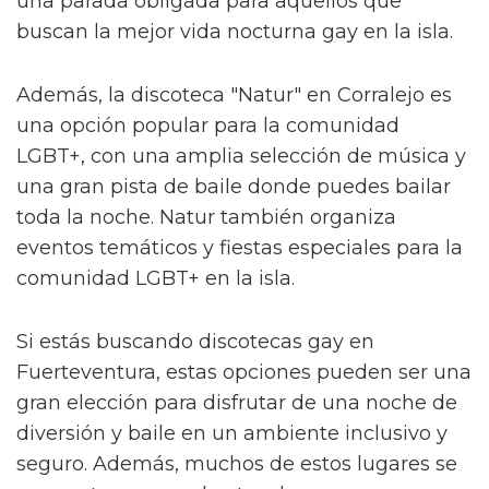
una parada obligada para aquellos que
buscan la mejor vida nocturna gay en la isla.
Además, la discoteca "Natur" en Corralejo es
una opción popular para la comunidad
LGBT+, con una amplia selección de música y
una gran pista de baile donde puedes bailar
toda la noche. Natur también organiza
eventos temáticos y fiestas especiales para la
comunidad LGBT+ en la isla.
Si estás buscando discotecas gay en
Fuerteventura, estas opciones pueden ser una
gran elección para disfrutar de una noche de
diversión y baile en un ambiente inclusivo y
seguro. Además, muchos de estos lugares se