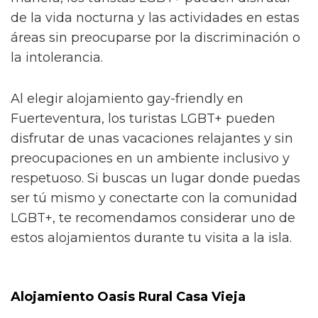
de la vida nocturna y las actividades en estas
áreas sin preocuparse por la discriminación o
la intolerancia.
Al elegir alojamiento gay-friendly en
Fuerteventura, los turistas LGBT+ pueden
disfrutar de unas vacaciones relajantes y sin
preocupaciones en un ambiente inclusivo y
respetuoso. Si buscas un lugar donde puedas
ser tú mismo y conectarte con la comunidad
LGBT+, te recomendamos considerar uno de
estos alojamientos durante tu visita a la isla.
Alojamiento Oasis Rural Casa Vieja