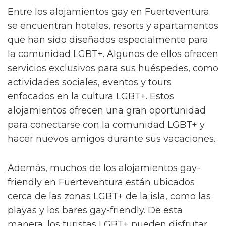
Entre los alojamientos gay en Fuerteventura
se encuentran hoteles, resorts y apartamentos
que han sido diseñados especialmente para
la comunidad LGBT+. Algunos de ellos ofrecen
servicios exclusivos para sus huéspedes, como
actividades sociales, eventos y tours
enfocados en la cultura LGBT+. Estos
alojamientos ofrecen una gran oportunidad
para conectarse con la comunidad LGBT+ y
hacer nuevos amigos durante sus vacaciones.
Además, muchos de los alojamientos gay-
friendly en Fuerteventura están ubicados
cerca de las zonas LGBT+ de la isla, como las
playas y los bares gay-friendly. De esta
manera, los turistas LGBT+ pueden disfrutar