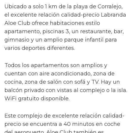
Ubicado a solo 1 km de la playa de Corralejo,
el excelente relación calidad-precio Labranda
Aloe Club ofrece habitaciones estilo
apartamento, piscinas 3, un restaurante, bar,
gimnasio y un amplio parque infantil para
varios deportes diferentes.
Todos los apartamentos son amplios y
cuentan con aire acondicionado, zona de
cocina, zona de salón con sofá y TV. Hay un
balcón privado con vistas al complejo o la isla.
WiFi gratuito disponible.
Este complejo de excelente relación calidad-
precio se encuentra a 40 minutos en coche
del aeropuerto. Aloe Club también es