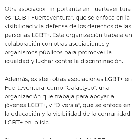
Otra asociación importante en Fuerteventura
es "LGBT Fuerteventura", que se enfoca en la
visibilidad y la defensa de los derechos de las
personas LGBT+. Esta organización trabaja en
colaboración con otras asociaciones y
organismos públicos para promover la
igualdad y luchar contra la discriminación.
Además, existen otras asociaciones LGBT+ en
Fuerteventura, como "Galactyco", una
organización que trabaja para apoyar a
jóvenes LGBT+, y "Diversia", que se enfoca en
la educación y la visibilidad de la comunidad
LGBT+ en la isla.