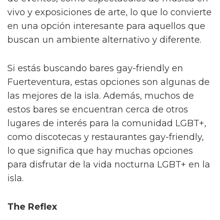
vivo y exposiciones de arte, lo que lo convierte
en una opción interesante para aquellos que
buscan un ambiente alternativo y diferente.
Si estás buscando bares gay-friendly en
Fuerteventura, estas opciones son algunas de
las mejores de la isla. Además, muchos de
estos bares se encuentran cerca de otros
lugares de interés para la comunidad LGBT+,
como discotecas y restaurantes gay-friendly,
lo que significa que hay muchas opciones
para disfrutar de la vida nocturna LGBT+ en la
isla.
The Reflex