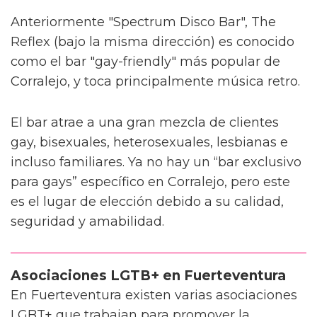
Anteriormente "Spectrum Disco Bar", The
Reflex (bajo la misma dirección) es conocido
como el bar "gay-friendly" más popular de
Corralejo, y toca principalmente música retro.
El bar atrae a una gran mezcla de clientes
gay, bisexuales, heterosexuales, lesbianas e
incluso familiares. Ya no hay un “bar exclusivo
para gays” específico en Corralejo, pero este
es el lugar de elección debido a su calidad,
seguridad y amabilidad.
Asociaciones LGTB+ en Fuerteventura
En Fuerteventura existen varias asociaciones
LGBT+ que trabajan para promover la