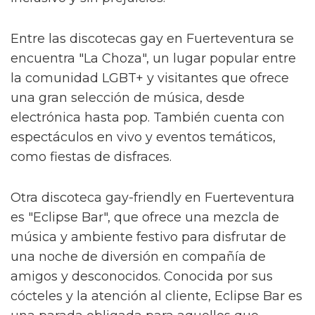
Entre las discotecas gay en Fuerteventura se
encuentra "La Choza", un lugar popular entre
la comunidad LGBT+ y visitantes que ofrece
una gran selección de música, desde
electrónica hasta pop. También cuenta con
espectáculos en vivo y eventos temáticos,
como fiestas de disfraces.
Otra discoteca gay-friendly en Fuerteventura
es "Eclipse Bar", que ofrece una mezcla de
música y ambiente festivo para disfrutar de
una noche de diversión en compañía de
amigos y desconocidos. Conocida por sus
cócteles y la atención al cliente, Eclipse Bar es