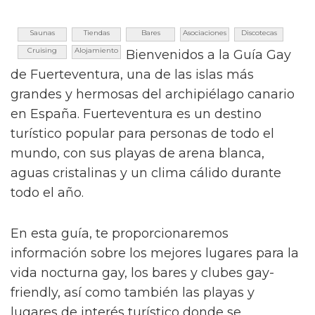
Saunas
Tiendas
Bares
Asociaciones
Discotecas
Cruising
Alojamiento
Bienvenidos a la Guía Gay
de Fuerteventura, una de las islas más
grandes y hermosas del archipiélago canario
en España. Fuerteventura es un destino
turístico popular para personas de todo el
mundo, con sus playas de arena blanca,
aguas cristalinas y un clima cálido durante
todo el año.
En esta guía, te proporcionaremos
información sobre los mejores lugares para la
vida nocturna gay, los bares y clubes gay-
friendly, así como también las playas y
lugares de interés turístico donde se