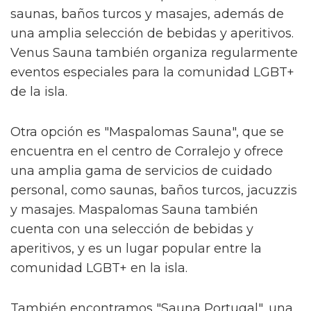
saunas, baños turcos y masajes, además de
una amplia selección de bebidas y aperitivos.
Venus Sauna también organiza regularmente
eventos especiales para la comunidad LGBT+
de la isla.
Otra opción es "Maspalomas Sauna", que se
encuentra en el centro de Corralejo y ofrece
una amplia gama de servicios de cuidado
personal, como saunas, baños turcos, jacuzzis
y masajes. Maspalomas Sauna también
cuenta con una selección de bebidas y
aperitivos, y es un lugar popular entre la
comunidad LGBT+ en la isla.
También encontramos "Sauna Portugal", una