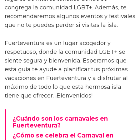
congrega la comunidad LGBT+. Además, te
recomendaremos algunos eventos y festivales
que no te puedes perder si visitas la isla.
Fuerteventura es un lugar acogedor y
respetuoso, donde la comunidad LGBT+ se
siente segura y bienvenida. Esperamos que
esta guía te ayude a planificar tus próximas
vacaciones en Fuerteventura y a disfrutar al
máximo de todo lo que esta hermosa isla
tiene que ofrecer. ¡Bienvenidos!
¿Cuándo son los carnavales en
Fuerteventura?
¿Cómo se celebra el Carnaval en