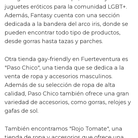
juguetes eróticos para la comunidad LGBT+.
Además, Fantasy cuenta con una sección
dedicada a la bandera del arco iris, donde se
pueden encontrar todo tipo de productos,
desde gorras hasta tazas y parches.
Otra tienda gay-friendly en Fuerteventura es
"Paso Chico", una tienda que se dedica a la
venta de ropa y accesorios masculinos.
Además de su selección de ropa de alta
calidad, Paso Chico también ofrece una gran
variedad de accesorios, como gorras, relojes y
gafas de sol.
También encontramos "Rojo Tomate", una
tienda de ropa y accesorios que ofrece una