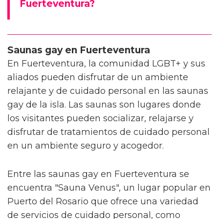
Fuerteventura?
Saunas gay en Fuerteventura
En Fuerteventura, la comunidad LGBT+ y sus
aliados pueden disfrutar de un ambiente
relajante y de cuidado personal en las saunas
gay de la isla. Las saunas son lugares donde
los visitantes pueden socializar, relajarse y
disfrutar de tratamientos de cuidado personal
en un ambiente seguro y acogedor.
Entre las saunas gay en Fuerteventura se
encuentra "Sauna Venus", un lugar popular en
Puerto del Rosario que ofrece una variedad
de servicios de cuidado personal, como