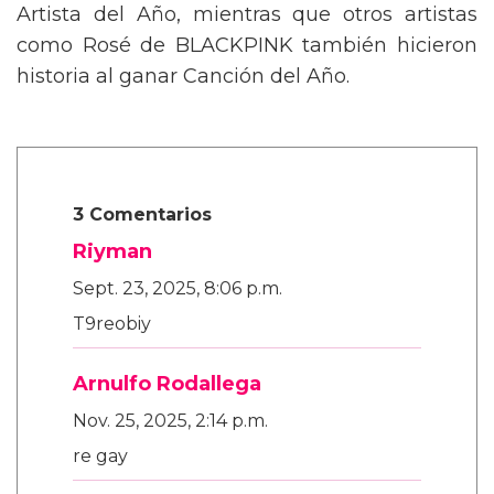
Artista del Año, mientras que otros artistas
como Rosé de BLACKPINK también hicieron
historia al ganar Canción del Año.
3 Comentarios
Riyman
Sept. 23, 2025, 8:06 p.m.
T9reobiy
Arnulfo Rodallega
Nov. 25, 2025, 2:14 p.m.
re gay