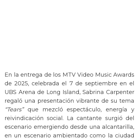
En la entrega de los MTV Video Music Awards
de 2025, celebrada el 7 de septiembre en el
UBS Arena de Long Island, Sabrina Carpenter
regaló una presentación vibrante de su tema
“Tears”
que mezcló espectáculo, energía y
reivindicación social. La cantante surgió del
escenario emergiendo desde una alcantarilla,
en un escenario ambientado como la ciudad