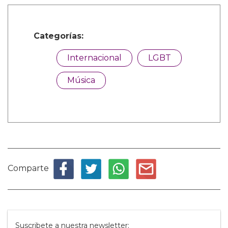
Categorías:
Internacional
LGBT
Música
Comparte
Suscribete a nuestra newsletter: