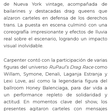
de Nueva York vintage, acompañada de
bailarines y destacadas drag queens que
alzaron carteles en defensa de los derechos
trans. La puesta en escena culminó con una
coreografía impresionante y efectos de lluvia
real sobre el escenario, logrando un impacto
visual inolvidable.
Carpenter contó con la participación de varias
figuras del universo
RuPaul’s Drag Race
como
Willam, Symone, Denali, Laganja Estranja y
Lexi Love, así como la legendaria figura del
ballroom Honey Balenciaga, para dar vida a
un performance repleto de solidaridad y
actitud. En momentos clave del show, los
presentes agitaron carteles con mensajes