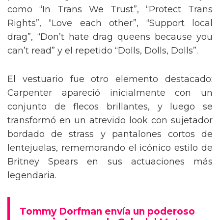
como “In Trans We Trust”, “Protect Trans
Rights”, “Love each other”, “Support local
drag”, “Don’t hate drag queens because you
can’t read” y el repetido “Dolls, Dolls, Dolls”.
El vestuario fue otro elemento destacado:
Carpenter apareció inicialmente con un
conjunto de flecos brillantes, y luego se
transformó en un atrevido look con sujetador
bordado de strass y pantalones cortos de
lentejuelas, rememorando el icónico estilo de
Britney Spears en sus actuaciones más
legendaria.
Tommy Dorfman envía un poderoso