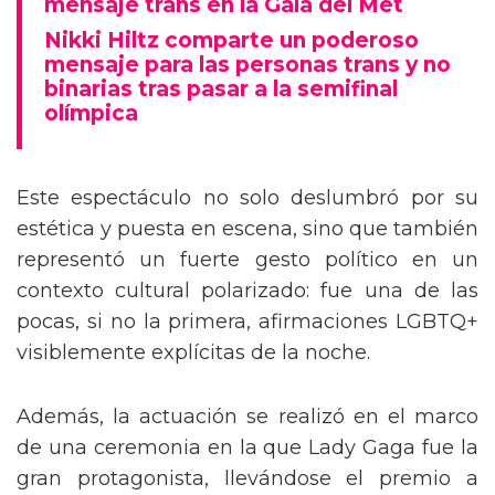
mensaje trans en la Gala del Met
Nikki Hiltz comparte un poderoso
mensaje para las personas trans y no
binarias tras pasar a la semifinal
olímpica
Este espectáculo no solo deslumbró por su
estética y puesta en escena, sino que también
representó un fuerte gesto político en un
contexto cultural polarizado: fue una de las
pocas, si no la primera, afirmaciones LGBTQ+
visiblemente explícitas de la noche.
Además, la actuación se realizó en el marco
de una ceremonia en la que Lady Gaga fue la
gran protagonista, llevándose el premio a