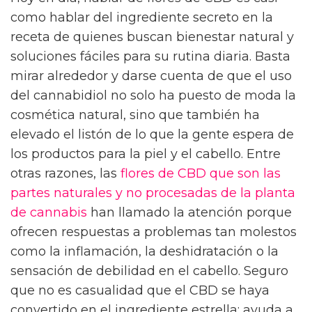
como hablar del ingrediente secreto en la
receta de quienes buscan bienestar natural y
soluciones fáciles para su rutina diaria. Basta
mirar alrededor y darse cuenta de que el uso
del cannabidiol no solo ha puesto de moda la
cosmética natural, sino que también ha
elevado el listón de lo que la gente espera de
los productos para la piel y el cabello. Entre
otras razones, las
flores de CBD que son las
partes naturales y no procesadas de la planta
de cannabis
han llamado la atención porque
ofrecen respuestas a problemas tan molestos
como la inflamación, la deshidratación o la
sensación de debilidad en el cabello. Seguro
que no es casualidad que el CBD se haya
convertido en el ingrediente estrella: ayuda a