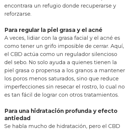
encontrara un refugio donde recuperarse y
reforzarse.
Para regular la piel grasa y el acné
A veces, lidiar con la grasa facial y el acné es
como tener un grifo imposible de cerrar. Aquí,
el CBD actúa como un regulador silencioso
del sebo. No solo ayuda a quienes tienen la
piel grasa o propensa a los granos a mantener
los poros menos saturados, sino que reduce
imperfecciones sin resecar el rostro, lo cual no
es tan fácil de lograr con otros tratamientos.
Para una hidratación profunda y efecto
antiedad
Se habla mucho de hidratación, pero el CBD