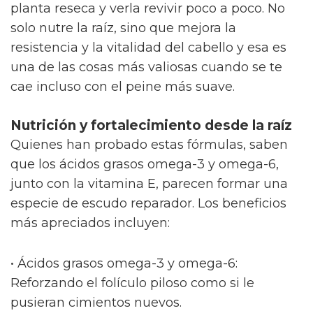
planta reseca y verla revivir poco a poco. No
solo nutre la raíz, sino que mejora la
resistencia y la vitalidad del cabello y esa es
una de las cosas más valiosas cuando se te
cae incluso con el peine más suave.
Nutrición y fortalecimiento desde la raíz
Quienes han probado estas fórmulas, saben
que los ácidos grasos omega-3 y omega-6,
junto con la vitamina E, parecen formar una
especie de escudo reparador. Los beneficios
más apreciados incluyen:
• Ácidos grasos omega-3 y omega-6:
Reforzando el folículo piloso como si le
pusieran cimientos nuevos.