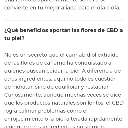
convierte en tu mejor aliada para el día a día.
¿Qué beneficios aportan las flores de CBD a
tu piel?
No es un secreto que el cannabidiol extraído
de las flores de cáñamo ha conquistado a
quienes buscan cuidar la piel. A diferencia de
otros ingredientes, aquí no todo es cuestión
de hidratar, sino de equilibrar y restaurar.
Curiosamente, aunque muchas veces se dice
que los productos naturales son lentos, el CBD
logra calmar problemas como el
enrojecimiento o la piel alterada rápidamente,
algo que otros ingredientes no siempre