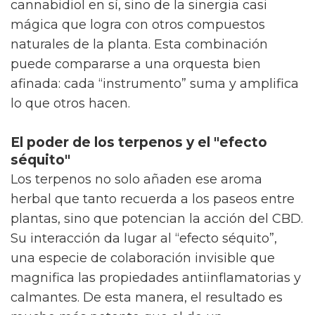
cannabidiol en sí, sino de la sinergia casi
mágica que logra con otros compuestos
naturales de la planta. Esta combinación
puede compararse a una orquesta bien
afinada: cada “instrumento” suma y amplifica
lo que otros hacen.
El poder de los terpenos y el "efecto
séquito"
Los terpenos no solo añaden ese aroma
herbal que tanto recuerda a los paseos entre
plantas, sino que potencian la acción del CBD.
Su interacción da lugar al “efecto séquito”,
una especie de colaboración invisible que
magnifica las propiedades antiinflamatorias y
calmantes. De esta manera, el resultado es