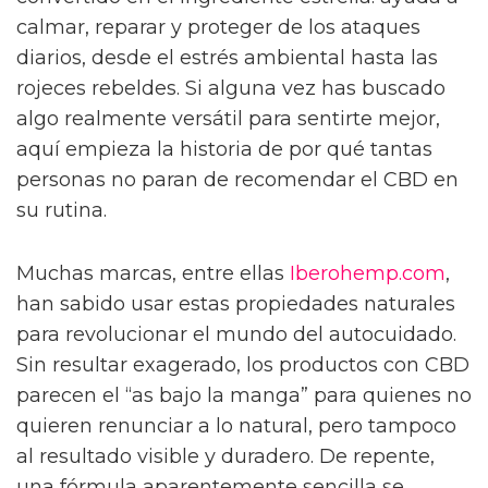
calmar, reparar y proteger de los ataques
diarios, desde el estrés ambiental hasta las
rojeces rebeldes. Si alguna vez has buscado
algo realmente versátil para sentirte mejor,
aquí empieza la historia de por qué tantas
personas no paran de recomendar el CBD en
su rutina.
Muchas marcas, entre ellas
Iberohemp.com
,
han sabido usar estas propiedades naturales
para revolucionar el mundo del autocuidado.
Sin resultar exagerado, los productos con CBD
parecen el “as bajo la manga” para quienes no
quieren renunciar a lo natural, pero tampoco
al resultado visible y duradero. De repente,
una fórmula aparentemente sencilla se