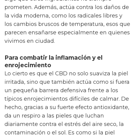
prometen. Además, actúa contra los daños de
la vida moderna, como los radicales libres y
los cambios bruscos de temperatura, esos que
parecen ensañarse especialmente en quienes
vivimos en ciudad.
Para combatir la inflamación y el
enrojecimiento
Lo cierto es que el CBD no solo suaviza la piel
irritada, sino que también actúa como si fuera
un pequeña barrera defensiva frente a los
típicos enrojecimientos difíciles de calmar. De
hecho, gracias a su fuerte efecto antioxidante,
da un respiro a las pieles que luchan
diariamente contra el estrés del aire seco, la
contaminación o el sol. Es como si la piel