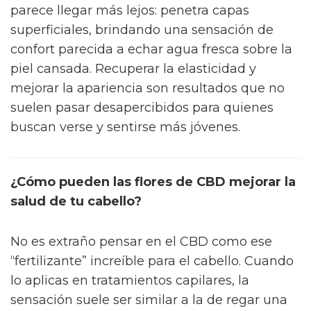
parece llegar más lejos: penetra capas
superficiales, brindando una sensación de
confort parecida a echar agua fresca sobre la
piel cansada. Recuperar la elasticidad y
mejorar la apariencia son resultados que no
suelen pasar desapercibidos para quienes
buscan verse y sentirse más jóvenes.
¿Cómo pueden las flores de CBD mejorar la
salud de tu cabello?
No es extraño pensar en el CBD como ese
“fertilizante” increíble para el cabello. Cuando
lo aplicas en tratamientos capilares, la
sensación suele ser similar a la de regar una