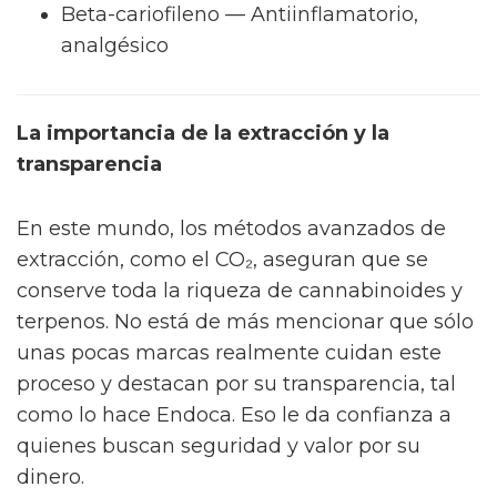
Beta-cariofileno — Antiinflamatorio,
analgésico
La importancia de la extracción y la
transparencia
En este mundo, los métodos avanzados de
extracción, como el CO₂, aseguran que se
conserve toda la riqueza de cannabinoides y
terpenos. No está de más mencionar que sólo
unas pocas marcas realmente cuidan este
proceso y destacan por su transparencia, tal
como lo hace Endoca. Eso le da confianza a
quienes buscan seguridad y valor por su
dinero.