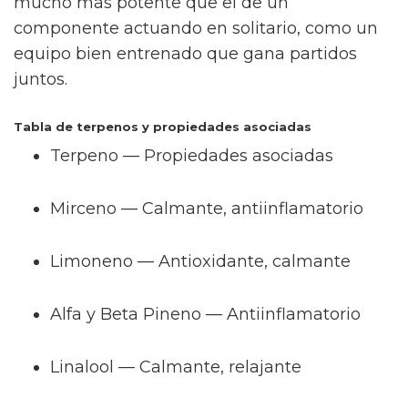
mucho más potente que el de un
componente actuando en solitario, como un
equipo bien entrenado que gana partidos
juntos.
Tabla de terpenos y propiedades asociadas
Terpeno — Propiedades asociadas
Mirceno — Calmante, antiinflamatorio
Limoneno — Antioxidante, calmante
Alfa y Beta Pineno — Antiinflamatorio
Linalool — Calmante, relajante