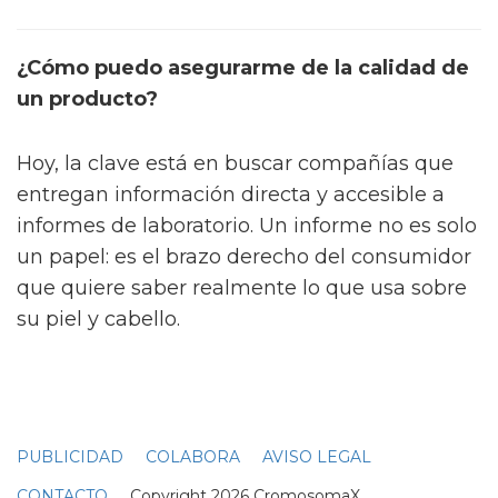
¿Cómo puedo asegurarme de la calidad de
un producto?
Hoy, la clave está en buscar compañías que
entregan información directa y accesible a
informes de laboratorio. Un informe no es solo
un papel: es el brazo derecho del consumidor
que quiere saber realmente lo que usa sobre
su piel y cabello.
PUBLICIDAD
COLABORA
AVISO LEGAL
CONTACTO
Copyright 2026 CromosomaX