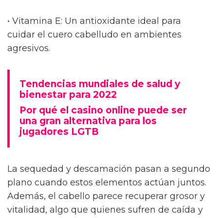
• Vitamina E: Un antioxidante ideal para
cuidar el cuero cabelludo en ambientes
agresivos.
Tendencias mundiales de salud y
bienestar para 2022
Por qué el casino online puede ser
una gran alternativa para los
jugadores LGTB
La sequedad y descamación pasan a segundo
plano cuando estos elementos actúan juntos.
Además, el cabello parece recuperar grosor y
vitalidad, algo que quienes sufren de caída y