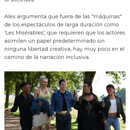
Alex argumenta que fuera de las "máquinas"
de los espectáculos de larga duración como
'Les Misérables', que requieren que los actores
asimilen un papel predeterminado sin
ninguna libertad creativa, hay muy poco en el
camino de la narración inclusiva.