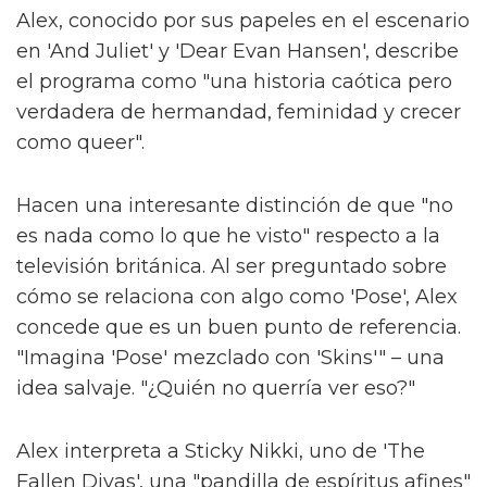
Alex, conocido por sus papeles en el escenario
en 'And Juliet' y 'Dear Evan Hansen', describe
el programa como "una historia caótica pero
verdadera de hermandad, feminidad y crecer
como queer".
Hacen una interesante distinción de que "no
es nada como lo que he visto" respecto a la
televisión británica. Al ser preguntado sobre
cómo se relaciona con algo como 'Pose', Alex
concede que es un buen punto de referencia.
"Imagina 'Pose' mezclado con 'Skins'" – una
idea salvaje. "¿Quién no querría ver eso?"
Alex interpreta a Sticky Nikki, uno de 'The
Fallen Divas', una "pandilla de espíritus afines"