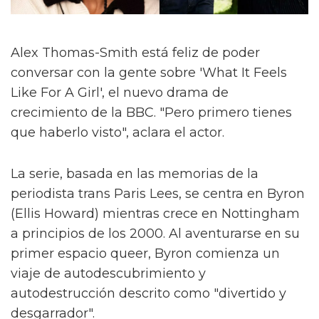
Alex Thomas-Smith está feliz de poder
conversar con la gente sobre 'What It Feels
Like For A Girl', el nuevo drama de
crecimiento de la BBC. "Pero primero tienes
que haberlo visto", aclara el actor.
La serie, basada en las memorias de la
periodista trans Paris Lees, se centra en Byron
(Ellis Howard) mientras crece en Nottingham
a principios de los 2000. Al aventurarse en su
primer espacio queer, Byron comienza un
viaje de autodescubrimiento y
autodestrucción descrito como "divertido y
desgarrador".