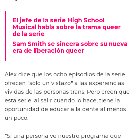
El jefe de la serie High School
Musical habla sobre la trama queer
de la serie
Sam Smith se sincera sobre su nueva
era de liberación queer
Alex dice que los ocho episodios de la serie
ofrecen "solo un vistazo" a las experiencias
vividas de las personas trans. Pero creen que
esta serie, al salir cuando lo hace, tiene la
oportunidad de educar a la gente al menos
un poco.
"Si una persona ve nuestro programa que