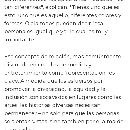
tan diferentes", explican. "Tienes uno que es
esto, uno que es aquello, diferentes colores y
formas. Ojalá todos puedan decir: 'esa
persona es igual que yo', lo cual es muy
importante."
Ese concepto de relación, más comúnmente
discutido en círculos de medios y
entretenimiento como 'representación', es
clave. A medida que los esfuerzos por
promover la diversidad, la equidad y la
inclusión son socavados en lugares como las
artes, las historias diversas necesitan
permanecer – no solo para que las personas
se sientan vistas, sino también por el alma de
la sociedad.