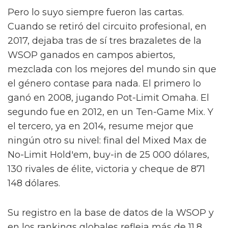
Pero lo suyo siempre fueron las cartas.
Cuando se retiró del circuito profesional, en
2017, dejaba tras de sí tres brazaletes de la
WSOP ganados en campos abiertos,
mezclada con los mejores del mundo sin que
el género contase para nada. El primero lo
ganó en 2008, jugando Pot-Limit Omaha. El
segundo fue en 2012, en un Ten-Game Mix. Y
el tercero, ya en 2014, resume mejor que
ningún otro su nivel: final del Mixed Max de
No-Limit Hold'em, buy-in de 25 000 dólares,
130 rivales de élite, victoria y cheque de 871
148 dólares.
Su registro en la base de datos de la WSOP y
en los rankings globales refleja más de 11,8