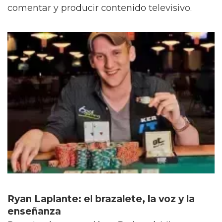
comentar y producir contenido televisivo.
Ryan Laplante: el brazalete, la voz y la
enseñanza