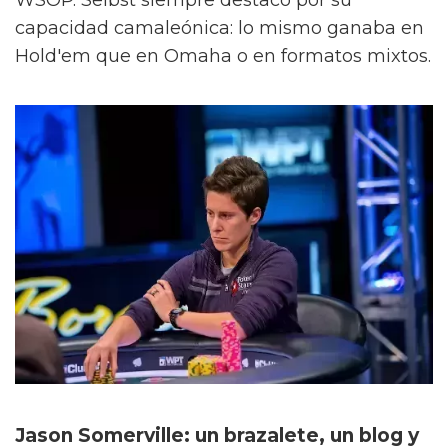
WSOP. Selbst siempre destacó por su
capacidad camaleónica: lo mismo ganaba en
Hold'em que en Omaha o en formatos mixtos.
Jason Somerville: un brazalete, un blog y