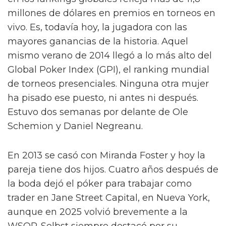
millones de dólares en premios en torneos en
vivo. Es, todavía hoy, la jugadora con las
mayores ganancias de la historia. Aquel
mismo verano de 2014 llegó a lo más alto del
Global Poker Index (GPI), el ranking mundial
de torneos presenciales. Ninguna otra mujer
ha pisado ese puesto, ni antes ni después.
Estuvo dos semanas por delante de Ole
Schemion y Daniel Negreanu.
En 2013 se casó con Miranda Foster y hoy la
pareja tiene dos hijos. Cuatro años después de
la boda dejó el póker para trabajar como
trader en Jane Street Capital, en Nueva York,
aunque en 2025 volvió brevemente a la