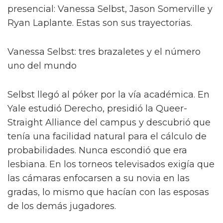
presencial: Vanessa Selbst, Jason Somerville y
Ryan Laplante. Estas son sus trayectorias.
Vanessa Selbst: tres brazaletes y el número
uno del mundo
Selbst llegó al póker por la vía académica. En
Yale estudió Derecho, presidió la Queer-
Straight Alliance del campus y descubrió que
tenía una facilidad natural para el cálculo de
probabilidades. Nunca escondió que era
lesbiana. En los torneos televisados exigía que
las cámaras enfocarsen a su novia en las
gradas, lo mismo que hacían con las esposas
de los demás jugadores.