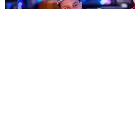
Aquella victoria quedó marcada por el
contexto. La noche anterior, 49 personas
habían sido asesinadas en el club Pulse de
Orlando, en pleno Mes del Orgullo. En la
ceremonia de entrega del brazalete, Laplante
subió al escenario junto a su pareja, Chris
Katona, y pronunció un discurso breve en el