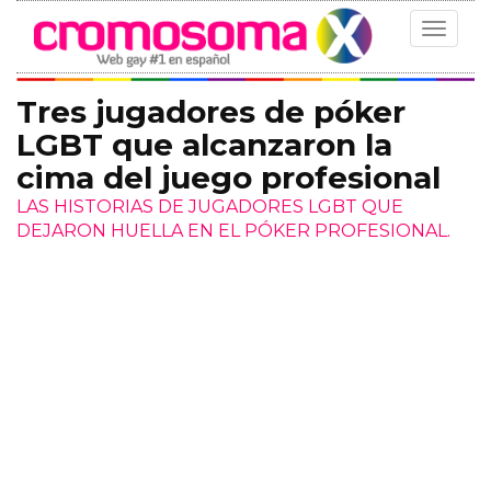
Toggle
navigat
Tres jugadores de póker
LGBT que alcanzaron la
cima del juego profesional
LAS HISTORIAS DE JUGADORES LGBT QUE
DEJARON HUELLA EN EL PÓKER PROFESIONAL.