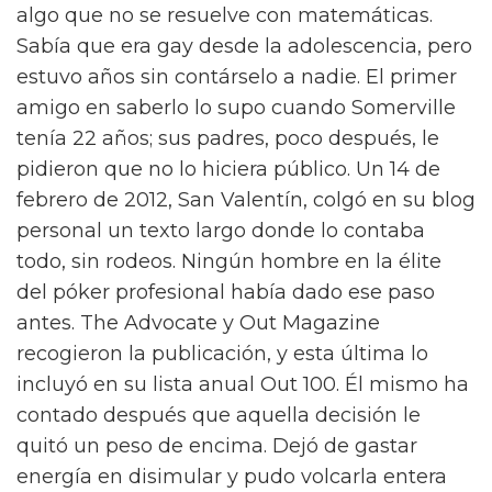
algo que no se resuelve con matemáticas.
Sabía que era gay desde la adolescencia, pero
estuvo años sin contárselo a nadie. El primer
amigo en saberlo lo supo cuando Somerville
tenía 22 años; sus padres, poco después, le
pidieron que no lo hiciera público. Un 14 de
febrero de 2012, San Valentín, colgó en su blog
personal un texto largo donde lo contaba
todo, sin rodeos. Ningún hombre en la élite
del póker profesional había dado ese paso
antes. The Advocate y Out Magazine
recogieron la publicación, y esta última lo
incluyó en su lista anual Out 100. Él mismo ha
contado después que aquella decisión le
quitó un peso de encima. Dejó de gastar
energía en disimular y pudo volcarla entera