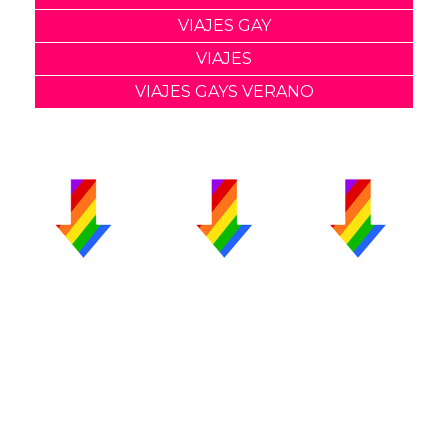
VIAJES GAY
VIAJES
VIAJES GAYS VERANO