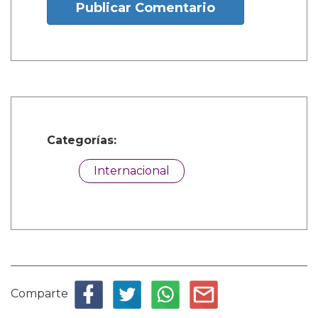
Publicar Comentario
Categorías:
Internacional
Comparte