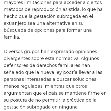
mayores limitaciones para acceder a ciertos
métodos de reproducción asistida, lo que ha
hecho que la gestación subrogada en el
extranjero sea una alternativa en su
búsqueda de opciones para formar una
familia.
Diversos grupos han expresado opiniones
divergentes sobre esta normativa. Algunos
defensores de derechos familiares han
señalado que la nueva ley podría llevar a las
personas interesadas a buscar soluciones
menos reguladas, mientras que otros
argumentan que el país se mantiene firme en
su postura de no permitir la práctica de la
gestación subrogada en ninguna