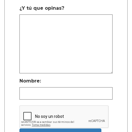
¿Y tú que opinas?
Nombre: