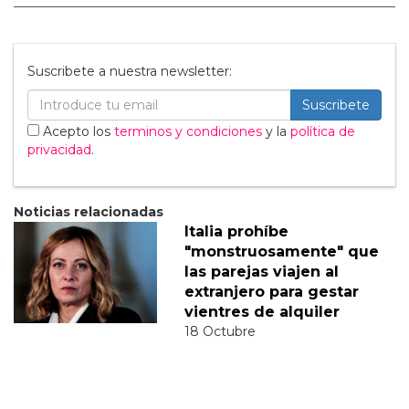
Suscribete a nuestra newsletter:
Suscribete
Acepto los
terminos y condiciones
y la
política de
privacidad
.
Noticias relacionadas
Italia prohíbe
"monstruosamente" que
las parejas viajen al
extranjero para gestar
vientres de alquiler
18 Octubre