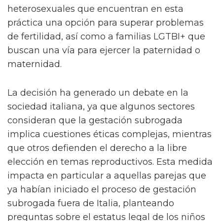
heterosexuales que encuentran en esta
práctica una opción para superar problemas
de fertilidad, así como a familias LGTBI+ que
buscan una vía para ejercer la paternidad o
maternidad.
La decisión ha generado un debate en la
sociedad italiana, ya que algunos sectores
consideran que la gestación subrogada
implica cuestiones éticas complejas, mientras
que otros defienden el derecho a la libre
elección en temas reproductivos. Esta medida
impacta en particular a aquellas parejas que
ya habían iniciado el proceso de gestación
subrogada fuera de Italia, planteando
preguntas sobre el estatus legal de los niños