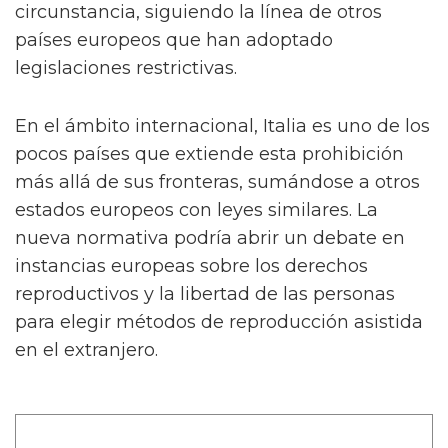
circunstancia, siguiendo la línea de otros
países europeos que han adoptado
legislaciones restrictivas.
En el ámbito internacional, Italia es uno de los
pocos países que extiende esta prohibición
más allá de sus fronteras, sumándose a otros
estados europeos con leyes similares. La
nueva normativa podría abrir un debate en
instancias europeas sobre los derechos
reproductivos y la libertad de las personas
para elegir métodos de reproducción asistida
en el extranjero.