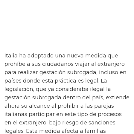
Italia ha adoptado una nueva medida que
prohíbe a sus ciudadanos viajar al extranjero
para realizar gestación subrogada, incluso en
países donde esta práctica es legal. La
legislación, que ya consideraba ilegal la
gestación subrogada dentro del país, extiende
ahora su alcance al prohibir a las parejas
italianas participar en este tipo de procesos
en el extranjero, bajo riesgo de sanciones
legales. Esta medida afecta a familias