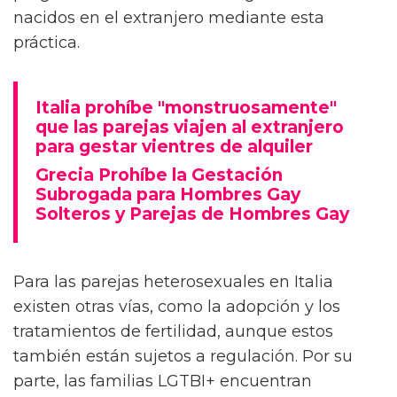
nacidos en el extranjero mediante esta
práctica.
Italia prohíbe "monstruosamente"
que las parejas viajen al extranjero
para gestar vientres de alquiler
Grecia Prohíbe la Gestación
Subrogada para Hombres Gay
Solteros y Parejas de Hombres Gay
Para las parejas heterosexuales en Italia
existen otras vías, como la adopción y los
tratamientos de fertilidad, aunque estos
también están sujetos a regulación. Por su
parte, las familias LGTBI+ encuentran