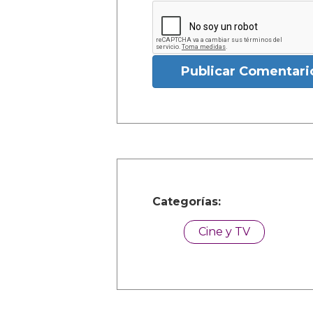
Publicar Comentari
Categorías:
Cine y TV