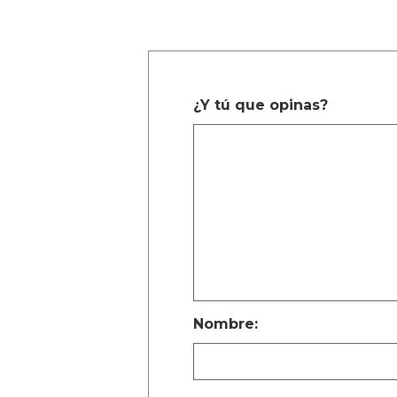
¿Y tú que opinas?
Nombre: