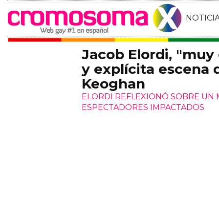
NOTICI
Jacob Elordi, "muy
y explícita escena 
Keoghan
ELORDI REFLEXIONÓ SOBRE UN 
ESPECTADORES IMPACTADOS