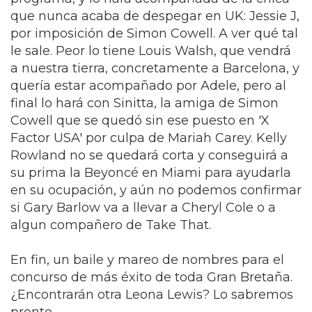
que nunca acaba de despegar en UK: Jessie J,
por imposición de Simon Cowell. A ver qué tal
le sale. Peor lo tiene Louis Walsh, que vendrá
a nuestra tierra, concretamente a Barcelona, y
quería estar acompañado por Adele, pero al
final lo hará con Sinitta, la amiga de Simon
Cowell que se quedó sin ese puesto en 'X
Factor USA' por culpa de Mariah Carey. Kelly
Rowland no se quedará corta y conseguirá a
su prima la Beyoncé en Miami para ayudarla
en su ocupación, y aún no podemos confirmar
si Gary Barlow va a llevar a Cheryl Cole o a
algun compañero de Take That.
En fin, un baile y mareo de nombres para el
concurso de más éxito de toda Gran Bretaña.
¿Encontrarán otra Leona Lewis? Lo sabremos