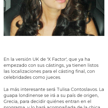
En la versión UK de 'X Factor', que ya ha
empezado con sus cástings, ya tienen listos
las localizaciones para el cásting final, con
celebridades como jueces.
La más interesante será Tulisa Contoslavos. La
guapa londinense se irá a su país de origen,
Grecia, para decidir quiénes entran en el
programa, y lo hará acompañada de la chica